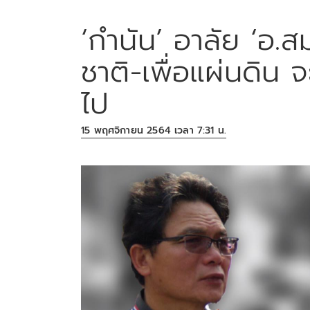
‘กำนัน’ อาลัย ‘อ.สมเ
ชาติ-เพื่อแผ่นดิน
ไป
15 พฤศจิกายน 2564 เวลา 7:31 น.