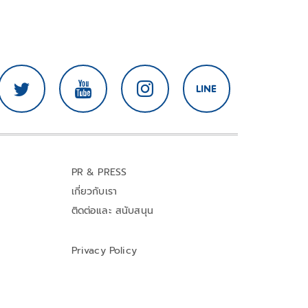
PR & PRESS
เกี่ยวกับเรา
ติดต่อและ สนับสนุน
Privacy Policy