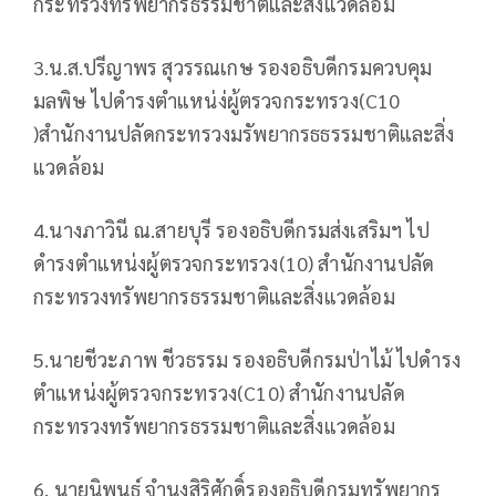
กระทรวงทรัพยากรธรรมชาติและสิ่งแวดล้อม
3.น.ส.ปรีญาพร สุวรรณเกษ รองอธิบดีกรมควบคุม
มลพิษ ไปดำรงตำแหน่ง่ผู้ตรวจกระทรวง(C10
)สำนักงานปลัดกระทรวงมรัพยากรธธรรมชาติและสิ่ง
แวดล้อม
4.นางภาวินี ณ.สายบุรี รองอธิบดีกรมส่งเสริมฯ ไป
ดำรงตำแหน่งผู้ตรวจกระทรวง(10) สำนักงานปลัด
กระทรวงทรัพยากรธรรมชาติและสิ่งแวดล้อม
5.นายชีวะภาพ ชีวธรรม รองอธิบดีกรมป่าไม้ ไปดำรง
ตำแหน่งผู้ตรวจกระทรวง(C10) สำนักงานปลัด
กระทรวงทรัพยากรธรรมชาติและสิ่งแวดล้อม
6. นายนิพนธ์ จำนงสิริศักดิ์รองอธิบดีกรมทรัพยากร