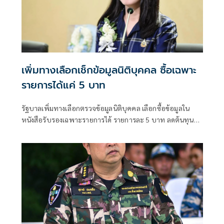
ต่อเนื่องจนกว่าสถานการณ์จะคลี่คลาย
เพิ่มทางเลือกเช็กข้อมูลนิติบุคคล ซื้อเฉพาะ
รายการได้แค่ 5 บาท
รัฐบาลเพิ่มทางเลือกตรวจข้อมูลนิติบุคคล เลือกซื้อข้อมูลใน
หนังสือรับรองเฉพาะรายการได้ รายการละ 5 บาท ลดต้นทุน
ประชาชน-ภาคธุรกิจ