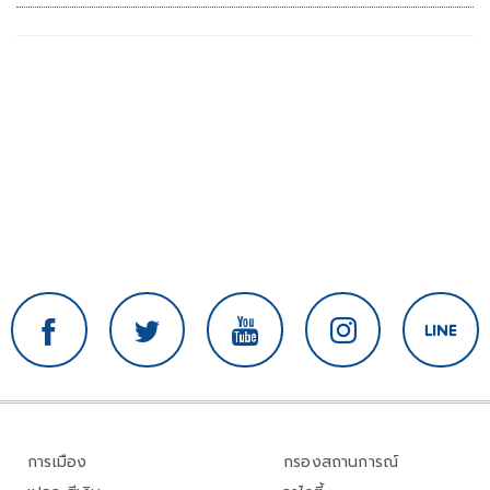
การเมือง
กรองสถานการณ์