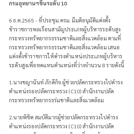
กรมอุทยานฯขึ้นระดับ 10
6 ธ.ค.2565 - ที่ประชุม.ครม. มีมติอนุมัติแต่งตั้ง
ข้าราชการพลเรือนสามัญประเภทผู้บริหารระดับสูง
กระทรวงทรัพยากรธรรมชาติและสิ่งแวดล้อม ตามที่
กระทรวงทรัพยากรธรรมชาติและสิ่งแวดล้อม เสนอ
แต่งตั้งข้าราชการให้ดำรงตำแหน่งประเภทผู้บริหาร
ระดับสูงเพื่อทดแทนตำแหน่งที่ว่างจำนวน 8 รายดังนี้
1.นางชญานันท์ ภักดีกิจ ผู้ช่วยปลัดกระทรวงไปดำรง
ตำแหน่งรองปลัดกระทรวง (C10) สำนักงานปลัด
กระทรวงทรัพยากรธร่มชาติและสิ่งแวดล้อม
2.นายพิชิต สมบัติมากผู้ช่วยปลัดกระทรวงไปดำรง
ตำแหน่งรองปลัดกระทรวง (C10) สำนักงานปลัด