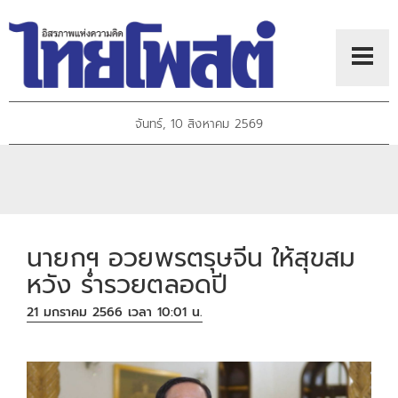
จันทร์, 10 สิงหาคม 2569
นายกฯ อวยพรตรุษจีน ให้สุขสม
หวัง ร่ำรวยตลอดปี
21 มกราคม 2566 เวลา 10:01 น.