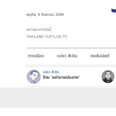
พฤหัส, 6 สิงหาคม 2569
สภาพอากาศวันนี้
THAILAND 31.6°C/26.7°C
การเมือง
เปลว สีเงิน
คอลัมนิสต์
เปลว สีเงิน
ไทย ‘อย่าขายประเทศ’