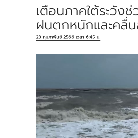
เตือนภาคใต้ระวังช่
ฝนตกหนักและคลื่
23 กุมภาพันธ์ 2566 เวลา 6:45 น.