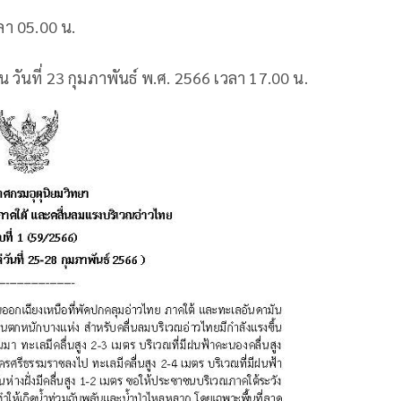
ลา 05.00 น.
ันที่ 23 กุมภาพันธ์ พ.ศ. 2566 เวลา 17.00 น.