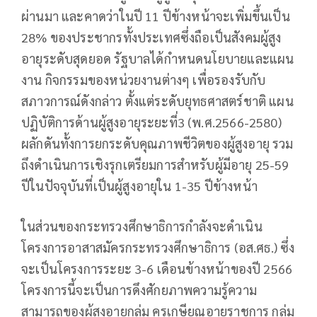
ผ่านมา และคาดว่าในปี 11 ปีข้างหน้าจะเพิ่มขึ้นเป็น
28% ของประชากรทั้งประเทศซึ่งถือเป็นสังคมผู้สูง
อายุระดับสุดยอด รัฐบาลได้กำหนดนโยบายและแผน
งาน กิจกรรมของหน่วยงานต่างๆ เพื่อรองรับกับ
สภาวการณ์ดังกล่าว ตั้งแต่ระดับยุทธศาสตร์ชาติ แผน
ปฏิบัติการด้านผู้สูงอายุระยะที่3 (พ.ศ.2566-2580)
ผลักดันทั้งการยกระดับคุณภาพชีวิตของผู้สูงอายุ รวม
ถึงดำเนินการเชิงรุกเตรียมการสำหรับผู้มีอายุ 25-59
ปีในปัจจุบันที่เป็นผู้สูงอายุใน 1-35 ปีข้างหน้า
ในส่วนของกระทรวงศึกษาธิการกำลังจะดำเนิน
โครงการอาสาสมัครกระทรวงศึกษาธิการ (อส.ศธ.) ซึ่ง
จะเป็นโครงการระยะ 3-6 เดือนข้างหน้าของปี 2566
โครงการนี้จะเป็นการดึงศักยภาพความรู้ความ
สามารถของผู้สูงอายุกลุ่ม ครูเกษียณอายุราชการ กลุ่ม