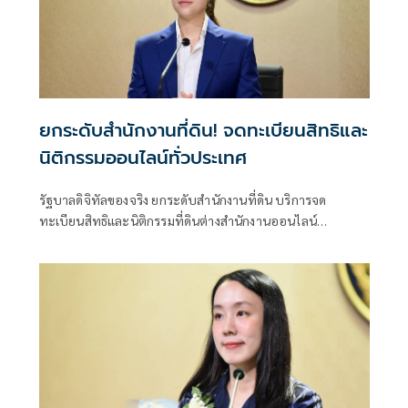
ยกระดับสำนักงานที่ดิน! จดทะเบียนสิทธิและ
นิติกรรมออนไลน์ทั่วประเทศ
รัฐบาลดิจิทัลของจริง ยกระดับสำนักงานที่ดิน บริการจด
ทะเบียนสิทธิและนิติกรรมที่ดินต่างสำนักงานออนไลน์
ครอบคลุม 77 จังหวัดทั่วประเทศ พร้อมยกระดับสำนักงานที่ดิน
กทม.เป็นสำนักงานที่ดินอิเล็กทรอนิกส์ทั้งระบบ