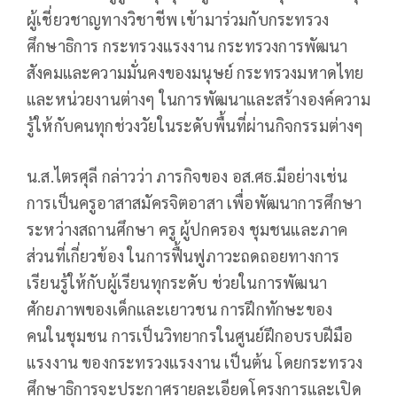
ผู้เชี่ยวชาญทางวิชาชีพ เข้ามาร่วมกับกระทรวง
ศึกษาธิการ กระทรวงแรงงาน กระทรวงการพัฒนา
สังคมและความมั่นคงของมนุษย์ กระทรวงมหาดไทย
และหน่วยงานต่างๆ ในการพัฒนาและสร้างองค์ความ
รู้ให้กับคนทุกช่วงวัยในระดับพื้นที่ผ่านกิจกรรมต่างๆ
น.ส.ไตรศุลี กล่าวว่า ภารกิจของ อส.ศธ.มีอย่างเช่น
การเป็นครูอาสาสมัครจิตอาสา เพื่อพัฒนาการศึกษา
ระหว่างสถานศึกษา ครู ผู้ปกครอง ชุมชนและภาค
ส่วนที่เกี่ยวข้อง ในการฟื้นฟูภาวะถดถอยทางการ
เรียนรู้ให้กับผู้เรียนทุกระดับ ช่วยในการพัฒนา
ศักยภาพของเด็กและเยาวชน การฝึกทักษะของ
คนในชุมชน การเป็นวิทยากรในศูนย์ฝึกอบรบฝีมือ
แรงงาน ของกระทรวงแรงงาน เป็นต้น โดยกระทรวง
ศึกษาธิการจะประกาศรายละเอียดโครงการและเปิด