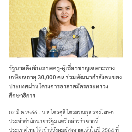
รัฐบาลดึงศักยภาพครู-ผู้เชี่ยวชาญเฉพาะทาง
เกษียณอายุ 30,000 คน ร่วมพัฒนากำลังคนของ
ประเทศผ่านโครงการอาสาสมัครกระทรวง
ศึกษาธิการ
02 มี.ค.2566 - น.ส.ไตรศุลี ไตรสรณกุล รองโฆษก
ประจำสำนักนายกรัฐมนตรี กล่าวว่า จากที่
ประเทศไทยได้เข้าสู่สังคมผู้สูงอายุแล้วในปี 2564 ที่