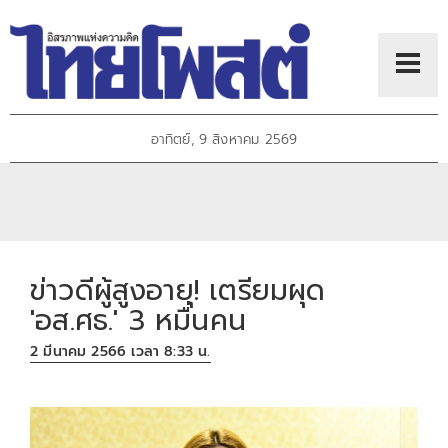
อาทิตย์, 9 สิงหาคม 2569
ข่าวดีผู้สูงอายุ! เตรียมผุด
'อส.ศธ.' 3 หมื่นคน
2 มีนาคม 2566 เวลา 8:33 น.