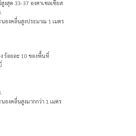
ิสูงสุด 33-37 องศาเซลเซียส
.
าคะนองคลื่นสูงประมาณ 1 เมตร
ร้อยละ 10 ของพื้นที่
่
.
คะนองคลื่นสูงมากกว่า 1 เมตร