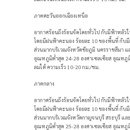
ภาคตะวันออกเฉียงเหนือ
อากาศร้อนถึงร้อนจัดโดยทั่วไป กับมีฟ้าหลั
โดยมีฝนฟ้าคะนอง ร้อยละ 10 ของพื้นที่ กั
ส่วนมากบริเวณจังหวัดชัยภูมิ นครราชสีมา และ
อุณหภูมิต่ำสุด 24-28 องศาเซลเซียส อุณหภูม
ลมใต้ ความเร็ว 10-20 กม./ชม.
ภาคกลาง
อากาศร้อนถึงร้อนจัดโดยทั่วไป กับมีฟ้าหลั
โดยมีฝนฟ้าคะนอง ร้อยละ 10 ของพื้นที่ กั
ส่วนมากบริเวณจังหวัดกาญจนบุรี สระบุรี และ
อุณหภูมิต่ำสุด 25-28 องศาเซลเซียส อุณหภูม