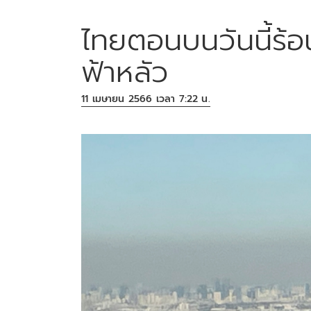
ไทยตอนบนวันนี้ร้อ
ฟ้าหลัว
11 เมษายน 2566 เวลา 7:22 น.