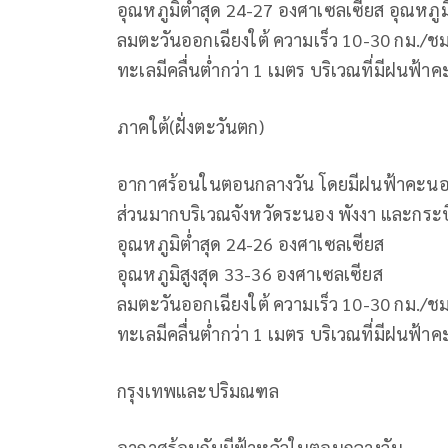
อุณหภูมิต่ำสุด 24-27 องศาเซลเซียส อุณหภูม
ลมตะวันออกเฉียงใต้ ความเร็ว 10-30 กม./ชม
ทะเลมีคลื่นต่ำกว่า 1 เมตร บริเวณที่มีฝนฟ้
ภาคใต้(ฝั่งตะวันตก)
อากาศร้อนในตอนกลางวัน โดยมีฝนฟ้าคะนอง 
ส่วนมากบริเวณจังหวัดระนอง พังงา และกระบี
อุณหภูมิต่ำสุด 24-26 องศาเซลเซียส
อุณหภูมิสูงสุด 33-36 องศาเซลเซียส
ลมตะวันออกเฉียงใต้ ความเร็ว 10-30 กม./ชม
ทะเลมีคลื่นต่ำกว่า 1 เมตร บริเวณที่มีฝนฟ้า
กรุงเทพและปริมณฑล
อากาศร้อนกับมีฟ้าหลัวในตอนกลางวัน