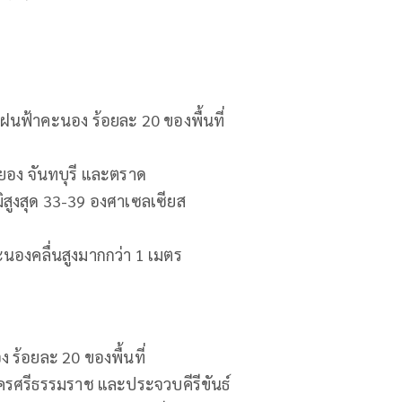
ฝนฟ้าคะนอง ร้อยละ 20 ของพื้นที่
ะยอง จันทบุรี และตราด
ิสูงสุด 33-39 องศาเซลเซียส
คะนองคลื่นสูงมากกว่า 1 เมตร
ร้อยละ 20 ของพื้นที่
ครศรีธรรมราช และประจวบคีรีขันธ์