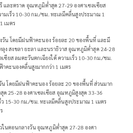
รี และตราด อุณหภูมิต่ำสุด 27-29 องศาเซลเซียส
วามเร็ว 10-30 กม./ชม. ทะเลมีคลื่นสูงประมาณ 1
 1 เมตร
ัน โดยมีฝนฟ้าคะนอง ร้อยละ 20 ของพื้นที่ และมี
ลุง สงขลา ยะลา และนราธิวาส อุณหภูมิต่ำสุด 24-28
ลเซียส ลมตะวันตกเฉียงใต้ ความเร็ว 10-30 กม./ชม.
ฟ้าคะนองคลื่นสูงมากกว่า 1 เมตร
น โดยมีฝนฟ้าคะนอง ร้อยละ 20 ของพื้นที่ ส่วนมาก
่ำสุด 25-28 องศาเซลเซียส อุณหภูมิสูงสุด 33-36
็ว 15-30 กม./ชม. ทะเลมีคลื่นสูงประมาณ 1 เมตร
ตร
วในตอนกลางวัน อุณหภูมิต่ำสุด 27-28 องศา