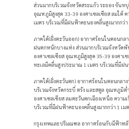
ส่วนมากบริเวณจังหวัดสระแก้ว ระยอง จันทบุ
อุณหภูมิสูงสุด 33-39 องศาเซลเซียส ลมใต้ ค
เมตร บริเวณที่มีฝนฟ้าคะนองคลื่นสูงมากกว่า
ภาคใต้(ฝั่งตะวันออก) อากาศร้อนในตอนกลางว
ฝนตกหนักบางแห่ง ส่วนมากบริเวณจังหวัดพัท
องศาเซลเซียส อุณหภูมิสูงสุด 35-39 องศาเซ
ทะเลมีคลื่นสูงประมาณ 1 เมตร บริเวณที่มีฝน
ภาคใต้(ฝั่งตะวันตก) อากาศร้อนในตอนกลางวั
บริเวณจังหวัดกระบี่ ตรัง และสตูล อุณหภูมิต
องศาเซลเซียส ลมตะวันตกเฉียงเหนือ ความเร
บริเวณที่มีฝนฟ้าคะนองคลื่นสูงมากกว่า 1 เม
กรุงเทพและปริมณฑล อากาศร้อนกับมีฟ้าหลั