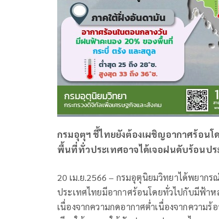
กรมอุตุฯ ชี้ไทยยังต้องเผชิญอากาศร้อนโ
พื้นที่ทั่วประเทศอาจได้เจอฝนดับร้อน
20 เม.ย.2566 – กรมอุตุนิยมวิทยาได้พยากรณ์
ประเทศไทยมีอากาศร้อนโดยทั่วไปกับมีฟ้าหลัว
เนื่องจากความกดอากาศต่ำเนื่องจากความ