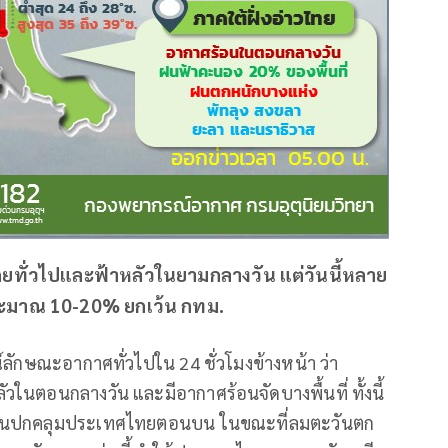
ดยทั่วไปและฟ้าหลัวในยามกลางวัน แต่วันนี้หลาย
ประมาณ 10-20% ยกเว้น กทม.
ลักษณะอากาศทั่วไปใน 24 ชั่วโมงข้างหน้า ว่า
ในตอนกลางวัน และมีอากาศร้อนจัดบางพื้นที่ ทั้งนี้
ร้อนปกคลุมประเทศไทยตอนบน ในขณะที่ลมตะวันตก