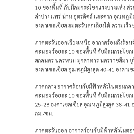
10 ของพื้นที่ กับมีลมกระโชกแรงบางแห่ง ส่
ลำปาง แพร่ น่าน อุตรดิตถ์ และตาก อุณหภูมิ
องศาเซลเซียส ลมตะวันตกเฉียงใต้ ความเร็ว 
ภาคตะวันออกเฉียงเหนือ อากาศร้อนถึงร้อนจ
คะนอง ร้อยละ 10 ของพื้นที่ กับมีลมกระโช
สกลนคร นครพนม มุกดาหาร นครราชสีมา บุรีรั
องศาเซลเซียส อุณหภูมิสูงสุด 40-41 องศาเซ
ภาคกลาง อากาศร้อนกับมีฟ้าหลัวในตอนกลางว
คะนอง ร้อยละ 10 ของพื้นที่ กับมีลมกระโชก
25-28 องศาเซลเซียส อุณหภูมิสูงสุด 38-41 
กม./ชม.
ภาคตะวันออก อากาศร้อนกับมีฟ้าหลัวในตอนก