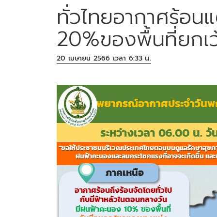
ทั่วไทยอากาศร้อน
20%ของพื้นที่ยกเ
20 เมษายน 2566 เวลา 6:33 น.