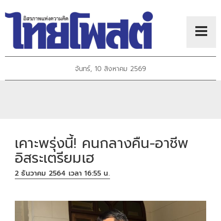
จันทร์, 10 สิงหาคม 2569
เคาะพรุ่งนี้! คนกลางคืน-อาชีพ
อิสระเตรียมเฮ
2 ธันวาคม 2564 เวลา 16:55 น.