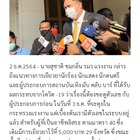
2 ธ.ค.2564 - นายสุชาติ ชมกลิ่น รมว.แรงงาน กล่าว
ถึงแนวทางการเยียวยานักร้อง นักแสดง นักดนตรี
และผู้ประกอบการสถานบันเทิง ผับ คลับ บาร์ ที่ได้รับ
ผลกระทบจากโควิด -19 ว่าเรื่องนี้ต้องขอดูตัวเลข กับ
ผู้ประกอบการก่อน ในวันที่ 3 ธ.ค. ที่จะคุยใน
กระทรวงแรงงาน แต่เบื้องต้นเรามีตัวเลขในระบบอยู่
แล้ว สำหรับผู้ที่เป็นอาชีพอิสระ ตามมาตรา 40 ซึ่ง
เดิมมีการเยียวยาไว้ที่ 5,000 บาท 29 จังหวัด ซึ่งขณะ