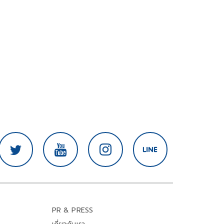
PR & PRESS