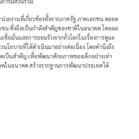
นการมีส่วนร่วม
วยงานที่เกี่ยวข้องทั้งจากภาครัฐ ภาคเอกชน ตลอด
ชน ซึ่งถือเป็นกำลังสำคัญของชาติในอนาคต โดยผล
มเชื่อมั่นและการยอมรับจากทั่วโลกในเรื่องการดูแล
นวนโยบายที่ได้ดำเนินมาอย่างต่อเนื่อง โดยคำนึงถึง
เกิดเป็นสำคัญ เพื่อพัฒนาศักยภาพของเด็กอย่างเท่า
ีคุณภาพในอนาคต สร้างรากฐานการพัฒนาประเทศได้