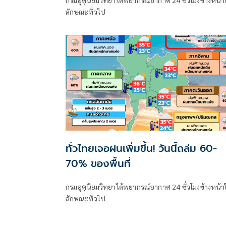
กรมอุตุนิยมวิทยาได้พยากรณ์อากาศ 24 ชั่วโมงข้างหน้า
ลักษณะทั่วไป
ทั่วไทยเจอฝนเพิ่มขึ้น! วันนี้ถล่ม 60-
70% ของพื้นที่
กรมอุตุนิยมวิทยาได้พยากรณ์อากาศ 24 ชั่วโมงข้างหน้า
ลักษณะทั่วไป