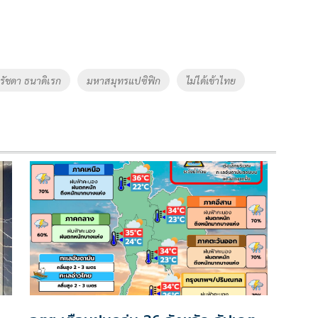
รัชดา ธนาดิเรก
มหาสมุทรแปซิฟิก
ไม่ได้เข้าไทย