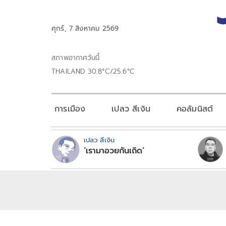
ศุกร์, 7 สิงหาคม 2569
สภาพอากาศวันนี้
THAILAND 30.8°C/25.6°C
การเมือง
เปลว สีเงิน
คอลัมนิสต์
เปลว สีเงิน
‘เรามาอวยกันเถิด’