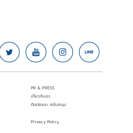
PR & PRESS
เกี่ยวกับเรา
ติดต่อและ สนับสนุน
Privacy Policy