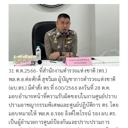
31 ต.ค.2566- ที่สำนักงานตำรวจแห่งชาติ (ตร.)
พล.ต.อ.ต่อศักดิ์ สุขวิมล ผู้บัญชาการตำรวจแห่งชาติ
(ผบ.ตร.) มีคำสั่ง ตร.ที่ 600/2566 ลงวันที่ 28 ต.ค.
มอบอำนาจหน้าที่ความรับผิดชอบในงานศูนย์ปราบ
ปรามอาชญากรรมพิเศษและศูนย์ปฎิบัติการ ตร. โดย
มอบหมายให้ พล.ต.อ.รอย อิงค์ไพโรจน์ รอง ผบ.ตร.
เป็นผู้อำนวยการศูนย์ป้องกันและปราบปรามการ