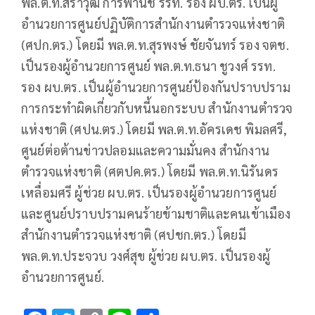
พล.ต.ท.สราวุฒิ การพานิช รรท. รอง ผบ.ตร. เป็นผู้
อำนวยการศูนย์ปฏิบัติการสำนักงานตำรวจแห่งชาติ
(ศปก.ตร.) โดยมี พล.ต.ท.สุรพงษ์ ชัยจันทร์ รอง จตช.
เป็นรองผู้อำนวยการศูนย์ พล.ต.ท.ธนา ชูวงศ์ รรท.
รอง ผบ.ตร. เป็นผู้อำนวยการศูนย์ป้องกันปราบปราม
การกระทำผิดเกี่ยวกับหนี้นอกระบบ สำนักงานตำรวจ
แห่งชาติ (ศปน.ตร.) โดยมี พล.ต.ท.อัครเดช พิมลศรี,
ศูนย์ต่อต้านข่าวปลอมและความมั่นคง สำนักงาน
ตำรวจแห่งชาติ (ศตปค.ตร.) โดยมี พล.ต.ท.นิรันดร
เหลื่อมศรี ผู้ช่วย ผบ.ตร. เป็นรองผู้อำนวยการศูนย์
และศูนย์ปราบปรามคนร้ายข้ามชาติและคนเข้าเมือง
สำนักงานตำรวจแห่งชาติ (ศปชก.ตร.) โดยมี
พล.ต.ท.ประจวบ วงศ์สุข ผู้ช่วย ผบ.ตร. เป็นรองผู้
อำนวยการศูนย์.