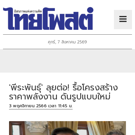
ศุกร์, 7 สิงหาคม 2569
'พีระพันธุ์' ลุยต่อ! รื้อโครงสร้าง
ราคาพลังงาน ดันรูปแบบใหม่
3 พฤศจิกายน 2566 เวลา 11:45 น.