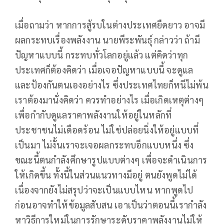
เมื่อถามว่า หากการสู้รบในต่างประเทศยืดยาว อาจมี
ผลกระทบเรื่องพลังงาน นายพีระพันธุ์ กล่าวว่า ถ้ามี
ปัญหาแบบนี้ กระทบทั่วโลกอยู่แล้ว แต่คิดว่าทุก
ประเทศก็ต้องคิดว่า เมื่อเจอปัญหาแบบนี้ จะดูแล
และป้องกันตนเองอย่างไร ซึ่งประเทศไทยก็หนีไม่พ้น
เราต้องมานั่งคิดว่า ควรทำอย่างไร เมื่อเกิดเหตุต่างๆ
เพื่อกำกับดูแลราคาพลังงานให้อยู่ในหลักที่
ประชาชนไม่เดือดร้อน ไม่ใช่ปล่อยนิ่งให้อยู่แบบที่
เป็นมา ไม่งั้นเราจะเจอผลกระทบอีกแบบหนึ่ง ซึ่ง
ขณะนี้ตนกำลังศึกษารูปแบบต่างๆ เพื่อจะดำเนินการ
ให้เกิดขึ้น ทั้งนี้ในส่วนแนวทางมีอยู่ ตนยังพูดไม่ได้
เนื่องจากยังไม่สรุปว่าจะเป็นแบบไหน หากพูดไป
ก่อนอาจทำให้ข้อมูลสับสน เอาเป็นว่าตอนนี้เรากำลัง
หาวิธีการใหม่ในการรักษาระดับราคาพลังงานไม่ให้