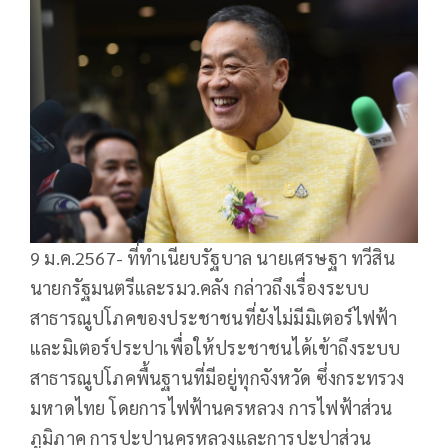
9 ม.ค.2567- ที่ทำเนียบรัฐบาล นายเศรษฐา ทวีสิน
นายกรัฐมนตรีและรมว.คลัง กล่าวถึงเรื่องระบบ
สาธารณูปโภคของประชาชนที่ยังไม่มีมิเตอร์ไฟฟ้า
และมิเตอร์ประปาเพื่อให้ประชาชนได้เข้าถึงระบบ
สาธารณูปโภคพื้นฐานที่มีอยู่ทุกจังหวัด ซึ่งกระทรวง
มหาดไทย โดยการไฟฟ้านครหลวง การไฟฟ้าส่วน
ภูมิภาค การปะปานครหลวงและการปะปาส่วน