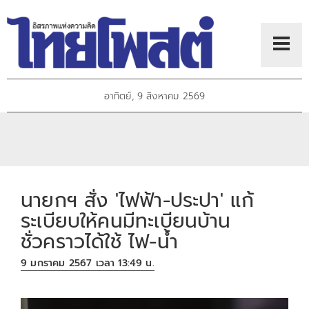
อาทิตย์, 9 สิงหาคม 2569
นายกฯ สั่ง 'ไฟฟ้า-ประปา' แก้
ระเบียบให้คนมีทะเบียนบ้าน
ชั่วคราวได้ใช้ ไฟ-น้ำ
9 มกราคม 2567 เวลา 13:49 น.