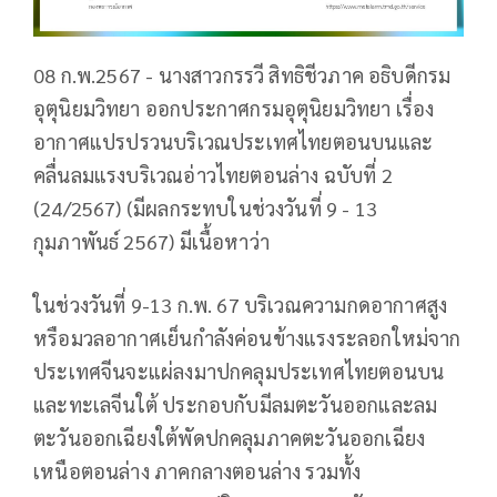
08 ก.พ.2567 - นางสาวกรรวี สิทธิชีวภาค อธิบดีกรม
อุตุนิยมวิทยา ออกประกาศกรมอุตุนิยมวิทยา เรื่อง
อากาศแปรปรวนบริเวณประเทศไทยตอนบนและ
คลื่นลมแรงบริเวณอ่าวไทยตอนล่าง ฉบับที่ 2
(24/2567) (มีผลกระทบในช่วงวันที่ 9 - 13
กุมภาพันธ์ 2567) มีเนื้อหาว่า
ในช่วงวันที่ 9-13 ก.พ. 67 บริเวณความกดอากาศสูง
หรือมวลอากาศเย็นกำลังค่อนข้างแรงระลอกใหม่จาก
ประเทศจีนจะแผ่ลงมาปกคลุมประเทศไทยตอนบน
และทะเลจีนใต้ ประกอบกับมีลมตะวันออกและลม
ตะวันออกเฉียงใต้พัดปกคลุมภาคตะวันออกเฉียง
เหนือตอนล่าง ภาคกลางตอนล่าง รวมทั้ง