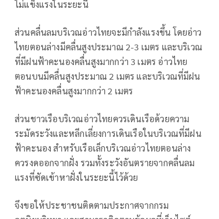
ไม่แข็งแรงในระยะนี้
ส่วนคลื่นลมบริเวณอ่าวไทยจะมีกำลังแรงขึ้น โดยอ่าว
ไทยตอนล่างมีคลื่นสูงประมาณ 2-3 เมตร และบริเวณ
ที่มีฝนฟ้าคะนองคลื่นสูงมากกว่า 3 เมตร อ่าวไทย
ตอนบนมีคลื่นสูงประมาณ 2 เมตร และบริเวณที่มีฝน
ฟ้าคะนองคลื่นสูงมากกว่า 2 เมตร
ส่วนชาวเรือบริเวณอ่าวไทยควรเดินเรือด้วยความ
ระมัดระวังและหลีกเลี่ยงการเดินเรือในบริเวณที่มีฝน
ฟ้าคะนอง สำหรับเรือเล็กบริเวณอ่าวไทยตอนล่าง
ควรงดออกจากฝั่ง รวมทั้งระวังอันตรายจากคลื่นลม
แรงที่ซัดเข้าหาฝั่งในระยะนี้ไว้ด้วย
จึงขอให้ประชาชนติดตามประกาศจากกรม