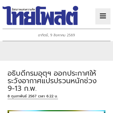
อาทิตย์, 9 สิงหาคม 2569
อธิบดีกรมอุตุฯ ออกประกาศให้
ระวังอากาศแปรปรวนหนักช่วง
9-13 ก.พ.
8 กุมภาพันธ์ 2567 เวลา 6:22 น.