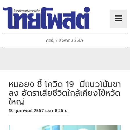
ศุกร์, 7 สิงหาคม 2569
หมอยง ชี้ โควิด 19 มีแนวโน้มขา
ลง อัตราเสียชีวิตใกล้เคียงไข้หวัด
ใหญ่
18 กุมภาพันธ์ 2567 เวลา 8:26 น.