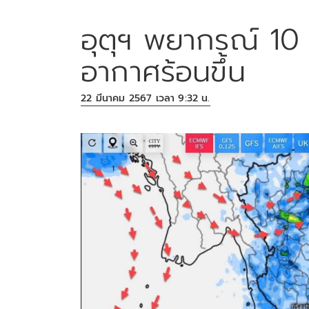
อุตุฯ พยากรณ์ 10
อากาศร้อนขึ้น
22 มีนาคม 2567 เวลา 9:32 น.