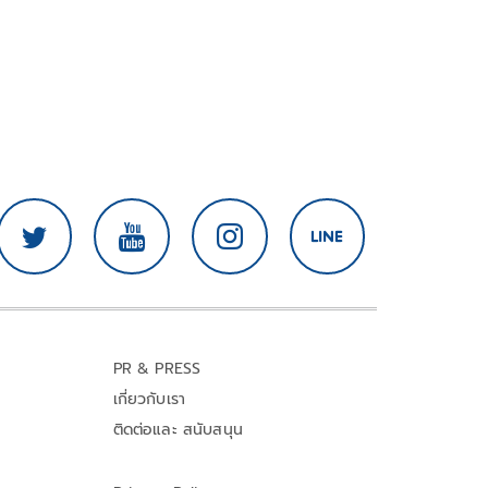
PR & PRESS
เกี่ยวกับเรา
ติดต่อและ สนับสนุน