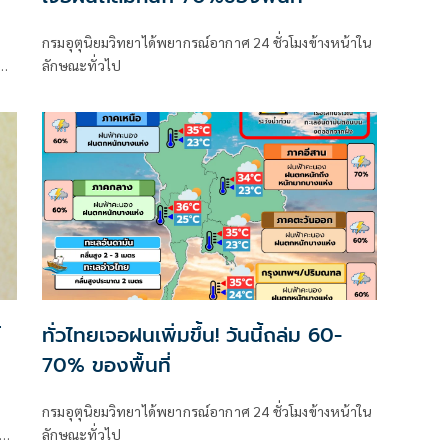
กรมอุตุนิยมวิทยาได้พยากรณ์อากาศ 24 ชั่วโมงข้างหน้าใน
ลักษณะทั่วไป
าค
์
ทั่วไทยเจอฝนเพิ่มขึ้น! วันนี้ถล่ม 60-
70% ของพื้นที่
กรมอุตุนิยมวิทยาได้พยากรณ์อากาศ 24 ชั่วโมงข้างหน้าใน
จุด
ลักษณะทั่วไป