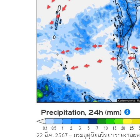
22 มี.ค. 2567 – กรมอุตุนิยมวิทยา รายงานผ