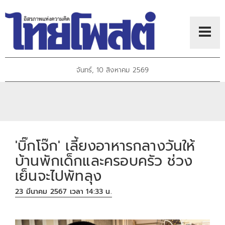
จันทร์, 10 สิงหาคม 2569
'บิ๊กโจ๊ก' เลี้ยงอาหารกลางวันให้
บ้านพักเด็กและครอบครัว ช่วง
เย็นจะไปพัทลุง
23 มีนาคม 2567 เวลา 14:33 น.