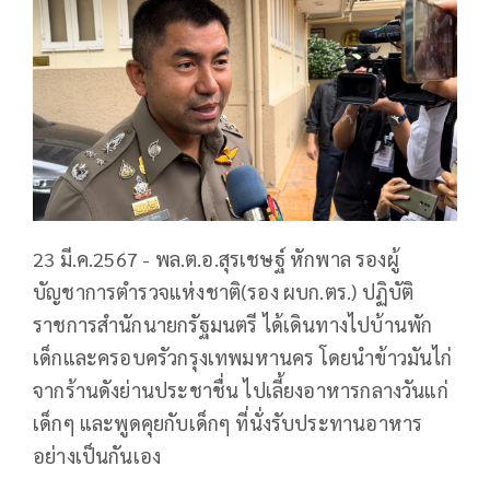
23 มี.ค.2567 - พล.ต.อ.สุรเชษฐ์ หักพาล รองผู้
บัญชาการตำรวจแห่งชาติ(รอง ผบก.ตร.) ปฏิบัติ
ราชการสำนักนายกรัฐมนตรี ได้เดินทางไปบ้านพัก
เด็กและครอบครัวกรุงเทพมหานคร โดยนำข้าวมันไก่
จากร้านดังย่านประชาชื่น ไปเลี้ยงอาหารกลางวันแก่
เด็กๆ และพูดคุยกับเด็กๆ ที่นั่งรับประทานอาหาร
อย่างเป็นกันเอง