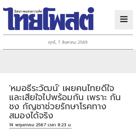
ศุกร์, 7 สิงหาคม 2569
'หมอธีระวัฒน์' เผยคนไทยดีใจ
และเสียใจไปพร้อมกัน เพราะ กัน
ชง กัญชาช่วยรักษาโรคทาง
สมองได้จริง
14 พฤษภาคม 2567 เวลา 8:23 น.