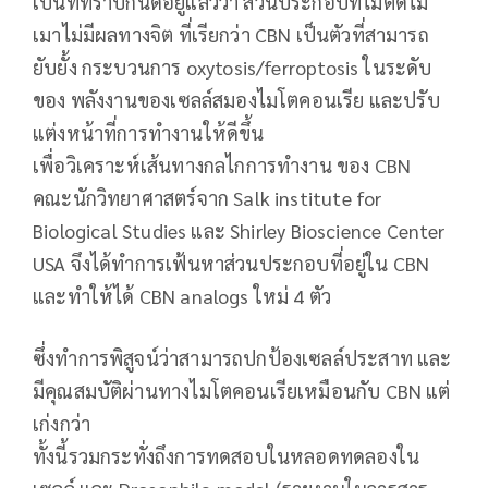
เป็นที่ทราบกันดีอยู่แล้วว่า ส่วนประกอบที่ไม่ติดไม่
เมาไม่มีผลทางจิต ที่เรียกว่า CBN เป็นตัวที่สามารถ
ยับยั้ง กระบวนการ oxytosis/ferroptosis ในระดับ
ของ พลังงานของเซลล์สมองไมโตคอนเรีย และปรับ
แต่งหน้าที่การทำงานให้ดีขึ้น
เพื่อวิเคราะห์เส้นทางกลไกการทำงาน ของ CBN
คณะนักวิทยาศาสตร์จาก Salk institute for
Biological Studies และ Shirley Bioscience Center
USA จึงได้ทำการเฟ้นหาส่วนประกอบที่อยู่ใน CBN
และทำให้ได้ CBN analogs ใหม่ 4 ตัว
ซึ่งทำการพิสูจน์ว่าสามารถปกป้องเซลล์ประสาท และ
มีคุณสมบัติผ่านทางไมโตคอนเรียเหมือนกับ CBN แต่
เก่งกว่า
ทั้งนี้รวมกระทั่งถึงการทดสอบในหลอดทดลองใน