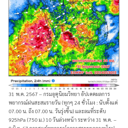
31 พ.ค. 2567 – กรมอุตุนิยมวิทยา อัปเดตผลการ
พยากรณ์ฝนสะสมรายวัน (ทุกๆ 24 ชั่วโมง : นับตั้งแต่
07.00 น. ถึง 07.00 น. วันรุ่งขึ้น) และลมที่ระดับ
925hPa (750 ม.) 10 วันล่วงหน้า ระหว่าง 31 พ.ค. –