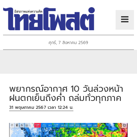
ศุกร์, 7 สิงหาคม 2569
พยากรณ์อากาศ 10 วันล่วงหน้า
ฝนตกเย็นถึงค่ำ ถล่มทั่วทุกภาค
31 พฤษภาคม 2567 เวลา 12:24 น.