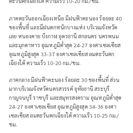
ตะวันตกเฉียงใต้ ความเร็ว 10-20 กม./ชม.
ภาคตะวันออกเฉียงเหนือ มีฝนฟ้าคะนอง ร้อยละ 40
ของพื้นที่ และมีฝนตกหนักบางแห่ง บริเวณจังหวัด
เลย หนองคาย บึงกาฬ อุดรธานี สกลนคร นครพนม
และมุกดาหาร อุณหภูมิต่ำสุด 24-27 องศาเซลเซียส
อุณหภูมิสูงสุด 33-37 องศาเซลเซียส ลมตะวันตก
เฉียงใต้ ความเร็ว 10-20 กม./ชม.
ภาคกลาง มีฝนฟ้าคะนอง ร้อยละ 30 ของพื้นที่ ส่วน
มากบริเวณจังหวัดนครสวรรค์ อุทัยธานี สระบุรี
กาญจนบุรี ราชบุรี และสมุทรสงคราม อุณหภูมิต่ำสุด
24-27 องศาเซลเซียส อุณหภูมิสูงสุด 34-36 องศา
เซลเซียส ลมตะวันตกเฉียงใต้ ความเร็ว 10-25 กม./
ชม.