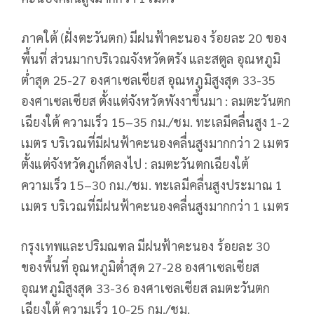
ภาคใต้ (ฝั่งตะวันตก) มีฝนฟ้าคะนอง ร้อยละ 20 ของ
พื้นที่ ส่วนมากบริเวณจังหวัดตรัง และสตูล อุณหภูมิ
ต่ำสุด 25-27 องศาเซลเซียส อุณหภูมิสูงสุด 33-35
องศาเซลเซียส ตั้งแต่จังหวัดพังงาขึ้นมา : ลมตะวันตก
เฉียงใต้ ความเร็ว 15–35 กม./ชม. ทะเลมีคลื่นสูง 1-2
เมตร บริเวณที่มีฝนฟ้าคะนองคลื่นสูงมากกว่า 2 เมตร
ตั้งแต่จังหวัดภูเก็ตลงไป : ลมตะวันตกเฉียงใต้
ความเร็ว 15–30 กม./ชม. ทะเลมีคลื่นสูงประมาณ 1
เมตร บริเวณที่มีฝนฟ้าคะนองคลื่นสูงมากกว่า 1 เมตร
กรุงเทพและปริมณฑล มีฝนฟ้าคะนอง ร้อยละ 30
ของพื้นที่ อุณหภูมิต่ำสุด 27-28 องศาเซลเซียส
อุณหภูมิสูงสุด 33-36 องศาเซลเซียส ลมตะวันตก
เฉียงใต้ ความเร็ว 10-25 กม./ชม.