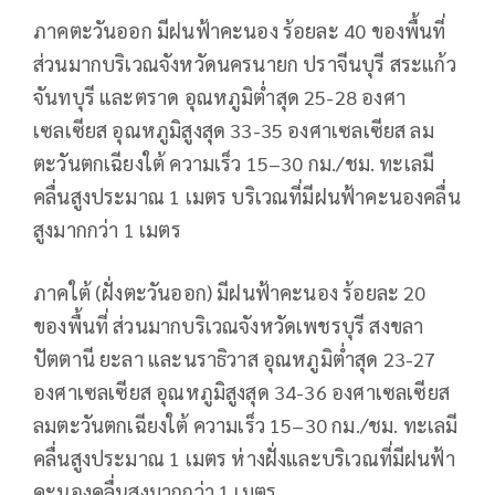
ภาคตะวันออก มีฝนฟ้าคะนอง ร้อยละ 40 ของพื้นที่
ส่วนมากบริเวณจังหวัดนครนายก ปราจีนบุรี สระแก้ว
จันทบุรี และตราด อุณหภูมิต่ำสุด 25-28 องศา
เซลเซียส อุณหภูมิสูงสุด 33-35 องศาเซลเซียส ลม
ตะวันตกเฉียงใต้ ความเร็ว 15–30 กม./ชม. ทะเลมี
คลื่นสูงประมาณ 1 เมตร บริเวณที่มีฝนฟ้าคะนองคลื่น
สูงมากกว่า 1 เมตร
ภาคใต้ (ฝั่งตะวันออก) มีฝนฟ้าคะนอง ร้อยละ 20
ของพื้นที่ ส่วนมากบริเวณจังหวัดเพชรบุรี สงขลา
ปัตตานี ยะลา และนราธิวาส อุณหภูมิต่ำสุด 23-27
องศาเซลเซียส อุณหภูมิสูงสุด 34-36 องศาเซลเซียส
ลมตะวันตกเฉียงใต้ ความเร็ว 15–30 กม./ชม. ทะเลมี
คลื่นสูงประมาณ 1 เมตร ห่างฝั่งและบริเวณที่มีฝนฟ้า
คะนองคลื่นสูงมากกว่า 1 เมตร