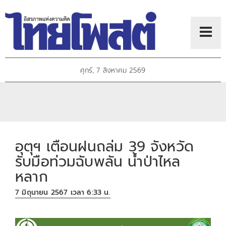
ศุกร์, 7 สิงหาคม 2569
อุตุฯ เตือนฝนถล่ม 39 จังหวัด
รับมือท่วมฉับพลัน น้ำป่าไหล
หลาก
7 มิถุนายน 2567 เวลา 6:33 น.