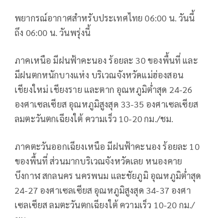
พยากรณ์อากาศสำหรับประเทศไทย 06:00 น. วันนี้
ถึง 06:00 น. วันพรุ่งนี้
ภาคเหนือ มีฝนฟ้าคะนอง ร้อยละ 30 ของพื้นที่ และ
มีฝนตกหนักบางแห่ง บริเวณจังหวัดแม่ฮ่องสอน
เชียงใหม่ เชียงราย และตาก อุณหภูมิต่ำสุด 24-26
องศาเซลเซียส อุณหภูมิสูงสุด 33-35 องศาเซลเซียส
ลมตะวันตกเฉียงใต้ ความเร็ว 10-20 กม./ชม.
ภาคตะวันออกเฉียงเหนือ มีฝนฟ้าคะนอง ร้อยละ 10
ของพื้นที่ ส่วนมากบริเวณจังหวัดเลย หนองคาย
บึงกาฬ สกลนคร นครพนม และชัยภูมิ อุณหภูมิต่ำสุด
24-27 องศาเซลเซียส อุณหภูมิสูงสุด 34-37 องศา
เซลเซียส ลมตะวันตกเฉียงใต้ ความเร็ว 10-20 กม./