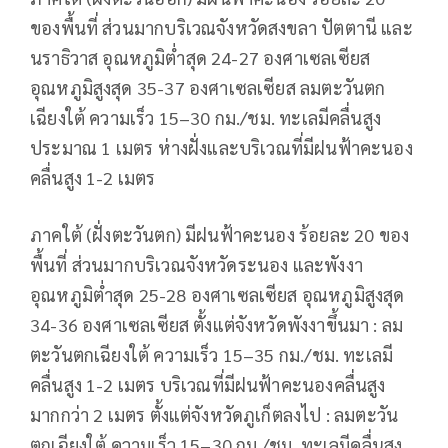
ของพื้นที่ ส่วนมากบริเวณจังหวัดสงขลา ปัตตานี และ
นราธิวาส อุณหภูมิต่ำสุด 24-27 องศาเซลเซียส
อุณหภูมิสูงสุด 35-37 องศาเซลเซียส ลมตะวันตก
เฉียงใต้ ความเร็ว 15–30 กม./ชม. ทะเลมีคลื่นสูง
ประมาณ 1 เมตร ห่างฝั่งและบริเวณที่มีฝนฟ้าคะนอง
คลื่นสูง 1-2 เมตร
ภาคใต้ (ฝั่งตะวันตก) มีฝนฟ้าคะนอง ร้อยละ 20 ของ
พื้นที่ ส่วนมากบริเวณจังหวัดระนอง และพังงา
อุณหภูมิต่ำสุด 25-28 องศาเซลเซียส อุณหภูมิสูงสุด
34-36 องศาเซลเซียส ตั้งแต่จังหวัดพังงาขึ้นมา : ลม
ตะวันตกเฉียงใต้ ความเร็ว 15–35 กม./ชม. ทะเลมี
คลื่นสูง 1-2 เมตร บริเวณที่มีฝนฟ้าคะนองคลื่นสูง
มากกว่า 2 เมตร ตั้งแต่จังหวัดภูเก็ตลงไป : ลมตะวัน
ตกเฉียงใต้ ความเร็ว 15–30 กม./ชม. ทะเลมีคลื่นสูง