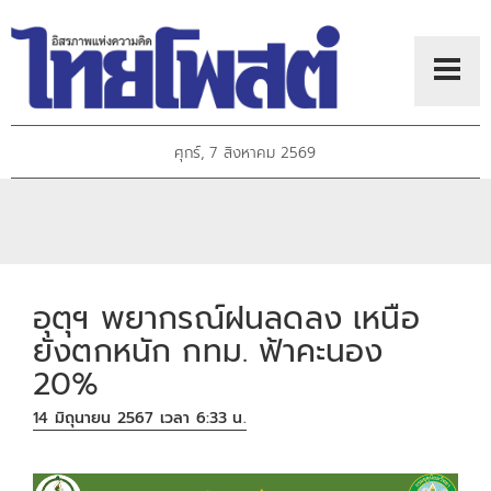
ศุกร์, 7 สิงหาคม 2569
อุตุฯ พยากรณ์ฝนลดลง เหนือ
ยังตกหนัก กทม. ฟ้าคะนอง
20%
14 มิถุนายน 2567 เวลา 6:33 น.