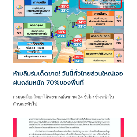
ห้ามลืมร่มเด็ดขาด! วันนี้ทั่วไทยส่วนใหญ่เจอ
ฝนถล่มหนัก 70%ของพื้นที่
กรมอุตุนิยมวิทยาได้พยากรณ์อากาศ 24 ชั่วโมงข้างหน้าใน
ลักษณะทั่วไป