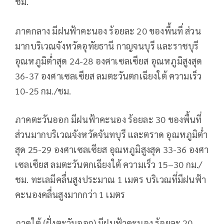
ชม.
ภาคกลาง มีฝนฟ้าคะนอง ร้อยละ 20 ของพื้นที่ ส่วน
มากบริเวณจังหวัดอุทัยธานี กาญจนบุรี และราชบุรี
อุณหภูมิต่ำสุด 24-28 องศาเซลเซียส อุณหภูมิสูงสุด
36-37 องศาเซลเซียส ลมตะวันตกเฉียงใต้ ความเร็ว
10-25 กม./ชม.
ภาคตะวันออก มีฝนฟ้าคะนอง ร้อยละ 30 ของพื้นที่
ส่วนมากบริเวณจังหวัดจันทบุรี และตราด อุณหภูมิต่ำ
สุด 25-29 องศาเซลเซียส อุณหภูมิสูงสุด 33-36 องศา
เซลเซียส ลมตะวันตกเฉียงใต้ ความเร็ว 15–30 กม./
ชม. ทะเลมีคลื่นสูงประมาณ 1 เมตร บริเวณที่มีฝนฟ้า
คะนองคลื่นสูงมากกว่า 1 เมตร
ภาคใต้ (ฝั่งตะวันออก) มีฝนฟ้าคะนอง ร้อยละ 20