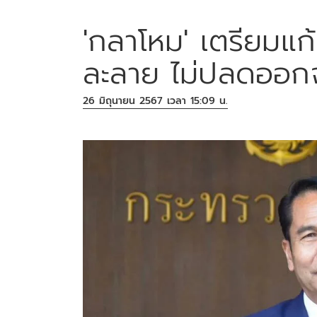
'กลาโหม' เตรียมแ
ละลาย ไม่ปลดออก
26 มิถุนายน 2567 เวลา 15:09 น.