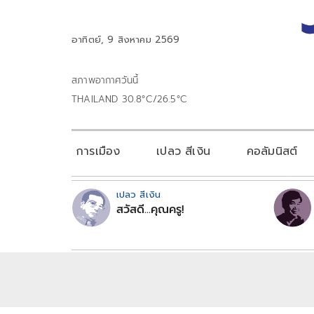
อาทิตย์, 9 สิงหาคม 2569
สภาพอากาศวันนี้
THAILAND 30.8°C/26.5°C
การเมือง
เปลว สีเงิน
คอลัมนิสต์
เปลว สีเงิน
สวัสดี...คุณครู!