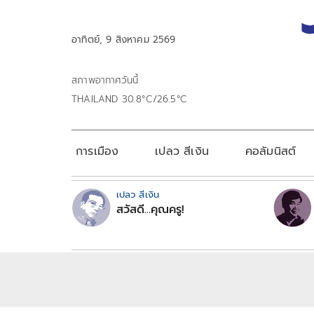
อาทิตย์, 9 สิงหาคม 2569
สภาพอากาศวันนี้
THAILAND 30.8°C/26.5°C
การเมือง
เปลว สีเงิน
คอลัมนิสต์
เปลว สีเงิน
สวัสดี...คุณครู!