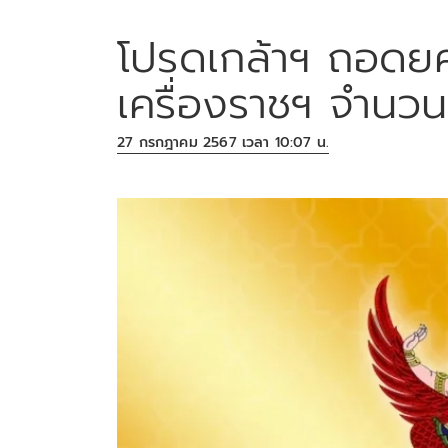
โปรดเกล้าฯ ถอดย
เครื่องราชฯ จำนว
27 กรกฎาคม 2567 เวลา 10:07 น.