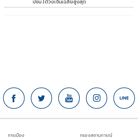
ปชน.ได้วงเงินเฉลี่ยสูงสุด
การเมือง
กรองสถานการณ์