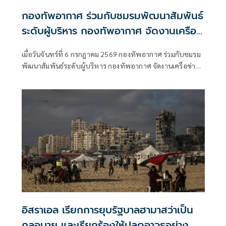
กองทัพอากาศ ร่วมกับชมรมพัฒนาสัมพันธ์
ระดับผู้บริหาร กองทัพอากาศ จัดงานเครือ
ข่ายชมรมพัฒนาสัมพันธ์ระดับผู้บริหาร
เมื่อวันจันทร์ที่ 6 กรกฎาคม 2569 กองทัพอากาศ ร่วมกับชมรม
กองทัพอากาศ เพื่อการประชาสัมพันธ์
พัฒนาสัมพันธ์ระดับผู้บริหาร กองทัพอากาศ จัดงานเครือข่าย
โครงการสร้างพระมหาธาตุเจดีย์ องค์ที่ 3
ชมรมพัฒนาสัมพันธ์ระดับผู้บริหาร กองทัพอากาศ เพื่อการ
ประชาสัมพันธ์โครงการสร้างพระมหาธาตุเจดีย์ องค์ที่ 3 โดยมี
พลอากาศเอก เสกสรร คันธา ผู้บัญชาการทหารอากาศ เป็น
ประธานการจัดงาน พร้อมทั้งได้รับเกียรติจากผู้บริหารองค์กร
ทั้งภาครัฐ ภาคเอกชน
อิสราเอล เรียกการยุบรัฐบาลฮามาสว่าเป็น
กลอุบาย และเรียกร้องให้ปลดอาวุธอย่าง