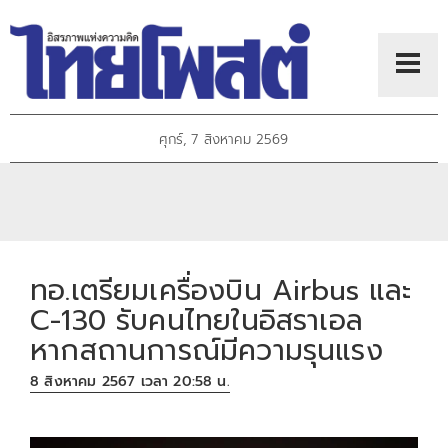
ศุกร์, 7 สิงหาคม 2569
ทอ.เตรียมเครื่องบิน Airbus และ
C-130 รับคนไทยในอิสราเอล
หากสถานการณ์มีความรุนแรง
8 สิงหาคม 2567 เวลา 20:58 น.