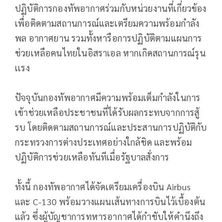
ปฏิบัติการกองทัพอากาศร่วมกับหน่วยงานที่เกี่ยวข้อง
เพื่อติดตามสถานการณ์และเตรียมความพร้อมกำลัง
พล อากาศยาน รวมทั้งหารือการปฏิบัติตามแผนการ
ช่วยเหลือคนไทยในอิสราเอล หากเกิดสถานการณ์รุน
เเรง
ปัจจุบันกองทัพอากาศมีความพร้อมเต็มกำลังในการ
เข้าช่วยเหลือประชาชนที่ได้รับผลกระทบจากการสู้
รบ โดยติดตามสถานการณ์และประสานการปฏิบัติกับ
กระทรวงการต่างประเทศอย่างใกล้ชิด และพร้อม
ปฏิบัติการช่วยเหลือทันทีเมื่อรัฐบาลสั่งการ
ทั้งนี้ กองทัพอากาศได้จัดเตรียมเครื่องบิน Airbus
และ C-130 พร้อมวางแผนเส้นทางการบินไว้เบื้องต้น
แล้ว ซึ่งผู้บัญชาการทหารอากาศได้กำชับให้คำนึงถึง