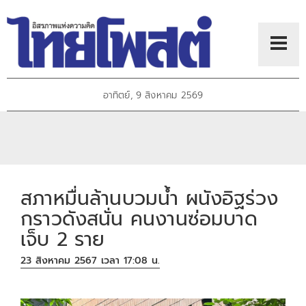
อาทิตย์, 9 สิงหาคม 2569
สภาหมื่นล้านบวมน้ำ ผนังอิฐร่วง
กราวดังสนั่น คนงานซ่อมบาด
เจ็บ 2 ราย
23 สิงหาคม 2567 เวลา 17:08 น.