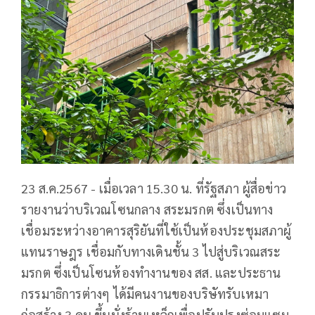
23 ส.ค.2567 - เมื่อเวลา 15.30 น. ที่รัฐสภา ผู้สื่อข่าว
รายงานว่าบริเวณโซนกลาง สระมรกต ซึ่งเป็นทาง
เชื่อมระหว่างอาคารสุริยันที่ใช้เป็นห้องประชุมสภาผู้
แทนราษฎร เชื่อมกับทางเดินชั้น 3 ไปสู่บริเวณสระ
มรกต ซึ่งเป็นโซนห้องทำงานของ สส. และประธาน
กรรมาธิการต่างๆ ได้มีคนงานของบริษัทรับเหมา
ก่อสร้าง 3 คน ขึ้นนั่งร้านเหล็กเพื่อปรับปรุงซ่อมแซม