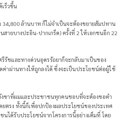
ร็วขึ้น
่าถึง 34,800 ล้านบาท ก็ไม่จำเป็นจะต้องขยายสัมปทาน
นสายบางปะอิน-ปากเกร็ด) ครั้งที่ 2 ให้เอกชนอีก 22
ศรีรัชและทางด่วนอุดรรัถยาก็จะกลับมาเป็นของ
่าผ่านทางให้ถูกลงได้ ซึ่งจะเป็นประโยชน์ต่อผู้ใช้
ข้อกังขาที่ผมและประชาชนทุกคนชอบที่จะต้องขอคำ
โดยตรง ทั้งนี้ก็เพื่อปกป้องผลประโยชน์ของประเทศ
ได้รับประโยชน์จากโครงการนี้อย่างเต็มที่ โดย