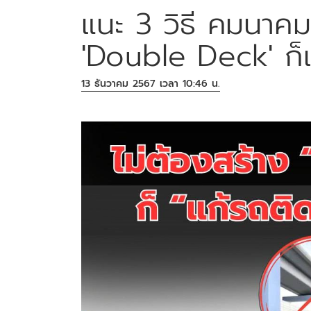
แนะ 3 วิธี คมนาคม
'Double Deck' ก็
13 ธันวาคม 2567 เวลา 10:46 น.