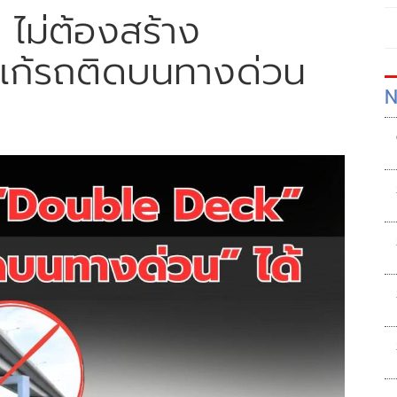
 ไม่ต้องสร้าง
แก้รถติดบนทางด่วน
N