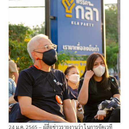
24 ม.ค. 2565 – ผู้สื่อข่าวรายงานว่า ในการจัดเวที