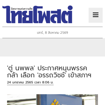
เสาร์, 8 สิงหาคม 2569
'ตู่ นพพล' ประกาศหนุนพรรค
กล้า เลือก 'อรรถวิชช์' เข้าสภาฯ
24 มกราคม 2565 เวลา 8:06 น.