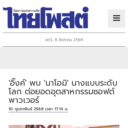
เสาร์, 8 สิงหาคม 2569
'อิ๊งค์' พบ 'นาโอมิ' นางแบบระดับ
โลก ต่อยอดอุตสาหกรรมซอฟต์
พาวเวอร์
10 กุมภาพันธ์ 2568 เวลา 17:14 น.