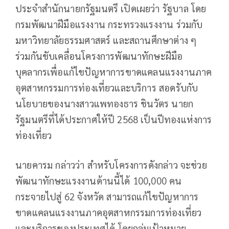
ประจำสำนักนายกรัฐมนตรี เปิดเผยว่า รัฐบาล โดย
กรมพัฒนาฝีมือแรงงาน กระทรวงแรงงาน ร่วมกับ
มหาวิทยาลัยธรรมศาสตร์ และสถานศึกษาต่าง ๆ
ร่วมกันขับเคลื่อนโครงการพัฒนาทักษะฝีมือ
บุคลากรเพื่อแก้ไขปัญหาการขาดแคลนแรงงานภาค
อุตสาหกรรมการท่องเที่ยวและบริการ สอดรับกับ
นโยบายของนางสาวแพทองธาร ชินวัตร นายก
รัฐมนตรีที่ได้ประกาศให้ปี 2568 เป็นปีทองแห่งการ
ท่องเที่ยว
นายคารม กล่าวว่า สำหรับโครงการดังกล่าว จะช่วย
พัฒนาทักษะแรงงานด้านนี้ได้ 100,000 คน
กระจายไปสู่ 62 จังหวัด สามารถแก้ไขปัญหาการ
ขาดแคลนแรงงานภาคอุตสาหกรรมการท่องเที่ยว
และบริการของประเทศได้ โดยกลุ่มเป้าหมาย