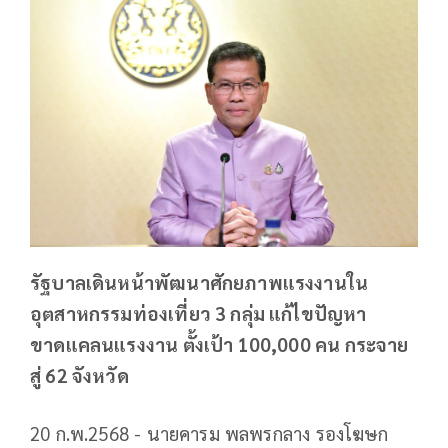
รัฐบาลเดินหน้าพัฒนาศักยภาพแรงงานใน
อุตสาหกรรมท่องเที่ยว 3 กลุ่ม แก้ไขปัญหา
ขาดแคลนแรงงาน ตั้งเป้า 100,000 คน กระจาย
สู่ 62 จังหวัด
20 ก.พ.2568 - นายคารม พลพรกลาง รองโฆษก