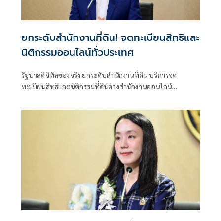
ยกระดับสำนักงานที่ดิน! จดทะเบียนสิทธิและ
นิติกรรมออนไลน์ทั่วประเทศ
รัฐบาลดิจิทัลของจริง ยกระดับสำนักงานที่ดิน บริการจด
ทะเบียนสิทธิและนิติกรรมที่ดินต่างสำนักงานออนไลน์
ครอบคลุม 77 จังหวัดทั่วประเทศ พร้อมยกระดับสำนักงานที่ดิน
กทม.เป็นสำนักงานที่ดินอิเล็กทรอนิกส์ทั้งระบบ