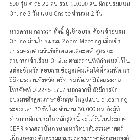
500 รุ่น ๆ ละ 20 คน รวม 10,000 คน ฝึกอบรมแบบ
Online 3 วัน แบบ Onsite จำนวน 2 วัน
นายคารม กล่าวว่า ทั้งนี้ ผู้เข้าอบรม ต้องเข้าอบรม
Online ผ่านโปรแกรม Zoom Meeting เมื่อเข้า
อบรมครบตามวันที่กำหนดแต่ละหลักสูตร จะ
สามารถเข้าเรียน Onsite ตามสถานที่ที่กำหนดไว้ใน
แต่ละจังหวัด สอบถามข้อมูลเพิ่มเติมได้ที่กรมพัฒนา
ฝีมือแรงงานจังหวัด หรือกรมพัฒนาฝีมือแรงงาน
โทรศัพท์ 0-2245-1707 นอกจากนี้ ยังมีการฝึก
อบรมหลักสูตรภาษาอังกฤษ ในรูปแบบ e-learning
ระยะเวลา 30 ชั่วโมง จำนวน 30,000 คน ซึ่งผู้ที่
ผ่านการฝึกอบรมในหลักสูตรนี้ จะได้รับใบประกาศ
CEFR จากสถาบันภาษามหาวิทยาลัยธรรมศาสตร์
เพื่อแสดงระดับความสามารถทางภาษาอังกฤษของผู้