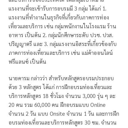
แรงงานที่จะเข้ารับการอบรมมี 3 กลุ่ม ได้แก่ 1.
แรงงานที่ทำงานในธุรกิจที่เกี่ยวกับภาคการท่อง
เที่ยวและบริการ เช่น กลุ่มพนักงานในโรงแรม ร้าน
อาหาร เป็นต้น 2. กลุ่มนักศึกษาระดับ ปวช. ปวส.
ปริญญาตรี และ 3. กลุ่มแรงงานอิสระที่เกี่ยวข้องกับ
ภาคการท่องเที่ยวและบริการ เช่น แม่ค้าออนไลน์
ฟรีแลนซ์ เป็นต้น
นายคารม กล่าวว่า สำหรับหลักสูตรอบรมประกอบ
ด้วย 3 หลักสูตร ได้แก่ การฝึกอบรมท่องเที่ยวและ
บริการหลักสูตร 18 ชั่วโมง จำนวน 3,000 รุ่น ๆ ละ
20 คน รวม 60,000 คน ฝึกอบรมแบบ Online
จำนวน 2 วัน แบบ Onsite จำนวน 1 วัน และการฝึก
อบรมท่องเที่ยวและบริการหลักสูตร 30 ชม. จำนวน