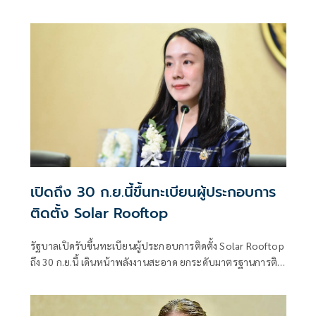
พักพิงพร้อมช่วยเหลือ 24 ชม.
เปิดถึง 30 ก.ย.นี้ขึ้นทะเบียนผู้ประกอบการ
ติดตั้ง Solar Rooftop
รัฐบาลเปิดรับขึ้นทะเบียนผู้ประกอบการติดตั้ง Solar Rooftop
ถึง 30 ก.ย.นี้ เดินหน้าพลังงานสะอาด ยกระดับมาตรฐานการติด
ตั้งเพื่อความปลอดภัยของประชาชน