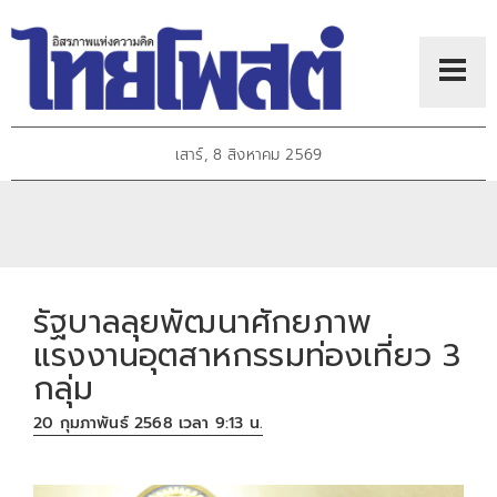
เสาร์, 8 สิงหาคม 2569
รัฐบาลลุยพัฒนาศักยภาพ
แรงงานอุตสาหกรรมท่องเที่ยว 3
กลุ่ม
20 กุมภาพันธ์ 2568 เวลา 9:13 น.