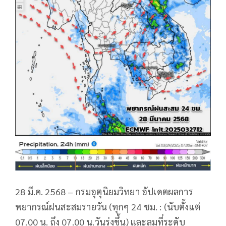
28 มี.ค. 2568 – กรมอุตุนิยมวิทยา อัปเดตผลการ
พยากรณ์ฝนสะสมรายวัน (ทุกๆ 24 ชม. : (นับตั้งแต่
07.00 น. ถึง 07.00 น.วันรุ่งขึ้น) และลมที่ระดับ