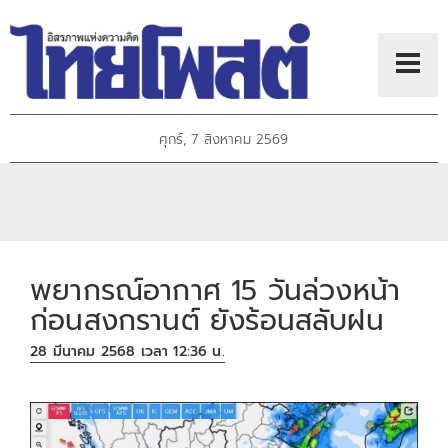
ศุกร์, 7 สิงหาคม 2569
พยากรณ์อากาศ 15 วันล่วงหน้า
ก่อนสงกรานต์ ยังร้อนสลับฝน
28 มีนาคม 2568 เวลา 12:36 น.