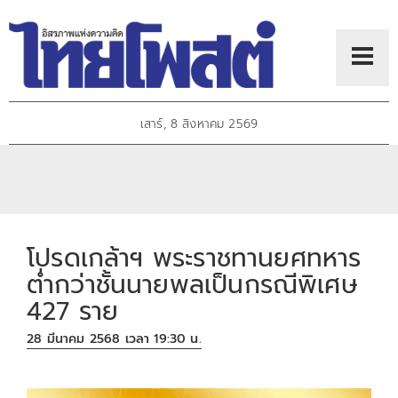
เสาร์, 8 สิงหาคม 2569
โปรดเกล้าฯ พระราชทานยศทหาร
ต่ำกว่าชั้นนายพลเป็นกรณีพิเศษ
427 ราย
28 มีนาคม 2568 เวลา 19:30 น.