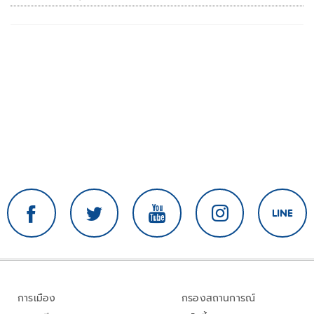
เสียหาย
การเมือง
กรองสถานการณ์