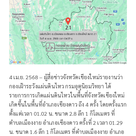
4 เม.ย. 2568 – ผู้สื่อข่าวจังหวัดเชียงใหม่รายงานว่า
กองเฝ้าระวังแผ่นดินไหว กรมอุตุนิยมวิทยา ได้
รายการการเกิดแผ่นดินไหวในพื้นที่จังหวัดเชียงใหม่
เกิดขึ้นในพื้นที่อำเภอเชียงดาว ถึง 4 ครั้ง โดยครั้งแรก
ตั้งแต่เวลา 01.02 น. ขนาด 2.8 ลึก 1 กิโลเมตร ที่
ตำบลเมืองงาย อำเภอเชียงดาว ครั้งที่ 2 เวลา 01.29
น. ขนาด 1.6 ลึก 1 กิโลเมตร ที่ตำบลเมืองงาย อำเภอ