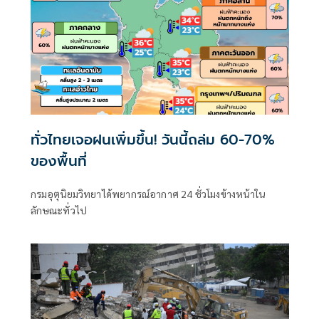
ทั่วไทยเจอฝนเพิ่มขึ้น! วันนี้ถล่ม 60-70%
ของพื้นที่
กรมอุตุนิยมวิทยาได้พยากรณ์อากาศ 24 ชั่วโมงข้างหน้าใน
ลักษณะทั่วไป