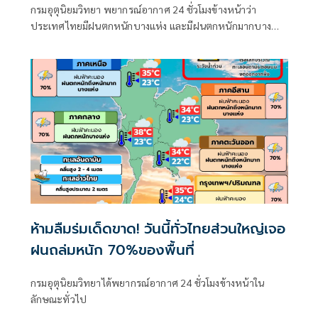
กรมอุตุนิยมวิทยา พยากรณ์อากาศ 24 ชั่วโมงข้างหน้าว่า
ประเทศไทยมีฝนตกหนักบางแห่ง และมีฝนตกหนักมากบาง
พื้นที่ในภาคเหนือ ภาคตะวันออกเฉียงเหนือ และภาคตะวันออก
ห้ามลืมร่มเด็ดขาด! วันนี้ทั่วไทยส่วนใหญ่เจอ
ฝนถล่มหนัก 70%ของพื้นที่
กรมอุตุนิยมวิทยาได้พยากรณ์อากาศ 24 ชั่วโมงข้างหน้าใน
ลักษณะทั่วไป