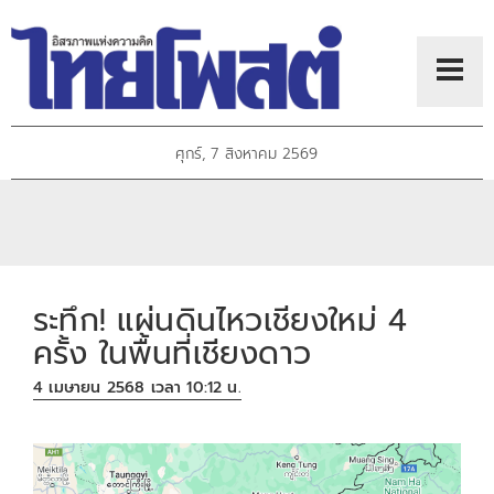
ศุกร์, 7 สิงหาคม 2569
ระทึก! แผ่นดินไหวเชียงใหม่ 4
ครั้ง ในพื้นที่เชียงดาว
4 เมษายน 2568 เวลา 10:12 น.