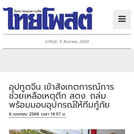
อาทิตย์, 9 สิงหาคม 2569
อุปทูตจีน เข้าสังเกตการณ์การ
ช่วยเหลือเหตุตึก สตง. ถล่ม
พร้อมมอบอุปกรณ์ให้ทีมกู้ภัย
6 เมษายน 2568 เวลา 14:57 น.