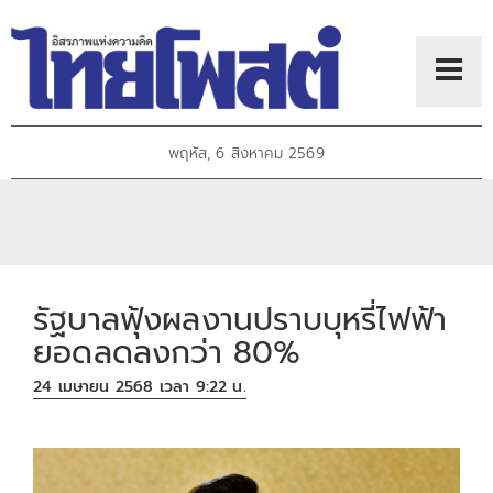
พฤหัส, 6 สิงหาคม 2569
รัฐบาลฟุ้งผลงานปราบบุหรี่ไฟฟ้า
ยอดลดลงกว่า 80%
24 เมษายน 2568 เวลา 9:22 น.