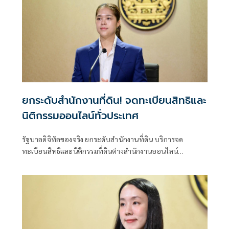
ยกระดับสำนักงานที่ดิน! จดทะเบียนสิทธิและ
นิติกรรมออนไลน์ทั่วประเทศ
รัฐบาลดิจิทัลของจริง ยกระดับสำนักงานที่ดิน บริการจด
ทะเบียนสิทธิและนิติกรรมที่ดินต่างสำนักงานออนไลน์
ครอบคลุม 77 จังหวัดทั่วประเทศ พร้อมยกระดับสำนักงานที่ดิน
กทม.เป็นสำนักงานที่ดินอิเล็กทรอนิกส์ทั้งระบบ