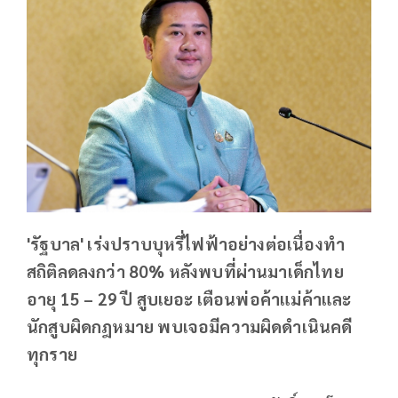
'รัฐบาล' เร่งปราบบุหรี่ไฟฟ้าอย่างต่อเนื่องทำ
สถิติลดลงกว่า 80% หลังพบที่ผ่านมาเด็กไทย
อายุ 15 – 29 ปี สูบเยอะ เตือนพ่อค้าแม่ค้าและ
นักสูบผิดกฎหมาย พบเจอมีความผิดดำเนินคดี
ทุกราย