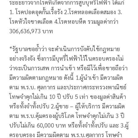
ระยะยาวจากโรคที่เกิดจากการสูบบุหรี่ไฟฟ้า ได้แก่
1. โรคปอดอุดกั้นเรื้อรัง 2.โรคหลอดเลือดสมอง 3.
โรคหัวใจขาดเลือด 4.โรคหอบหืด รวมมูลค่ากว่า
306,636,973 บาท
“รัฐบาลขอย้ำว่า จะดำเนินการบังคับใช้กฎหมาย
อย่างจริงจัง ซึ่งการมีบุหรี่ไฟฟ้าไว้ในครอบครองไม่
ว่าจะเป็นการเสพ การนำเข้า หรือมีไว้เพื่อขายถือว่า
มีความผิดตามกฎหมาย ดังนี้ 1.ผู้นำเข้า มีความผิด
ตาม พ.ร.บ. ศุลกากร และประกาศกระทรวงพาณิชย์
โทษจำคุกไม่เกิน 10 ปี ปรับ 5 เท่า ของมูลค่าสินค้า
หรือทั้งจำทั้งปรับ 2.ผู้ขาย – ผู้ให้บริการ มีความผิด
ตาม พ.ร.บ.คุ้มครองผู้บริโภค โทษจำคุกไม่เกิน 3 ปี
ปรับไม่เกิน 60,000 บาท หรือทั้งจำทั้งปรับ และ 3.ผู้
ครอบครอง มีความผิดตาม พ.ร.บ.ศุลกากร โทษจำ