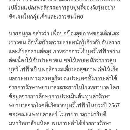
เปลี่ยนแปลงพฤติกรรมการสูบบุหรี่ของวัยรุ่นอย่าง
ชัดเจนในกลุ่มเด็กและเยาวชนไทย
นายอนุกูล กล่าวว่า เพื่อปกป้องสุขภาพของเด็กและ
เยาวชน อีกทั้งสร้างความตระหนักรู้เกี่ยวกับอันตราย
และภัยคุกคามต่อสุขภาพจากการใช้บุหรี่ไฟฟ้าอย่าง
ต่อเนื่องให้กับประชาชน ขอให้ตระหนักว่าการสูบ
บุหรี่ไฟฟ้าเป็นพฤติกรรมเสี่ยงต่อสุขภาพ ก่อให้เกิด
ผลกระทบทางเศรษฐกิจของประเทศทั้งภาระค่าใช้
จ่ายการรักษาพยาบาลระยะยาวในโรงพยาบาล โดย
ข้อมูลจากการศึกษาการประเมินต้นทุนค่ารักษา
พยาบาลจากโรคที่เกิดจากบุหรี่ไฟฟ้าในช่วงปี 2567
ของคณะแพทยศาสตร์ โรงพยาบาลรามาธิบดี
มหาวิทยาลัยมหิดล พบภาระค่าใช้จ่ายการรักษา