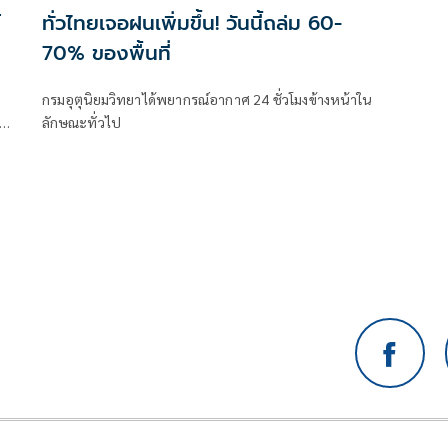
์
ทั่วไทยเจอฝนเพิ่มขึ้น! วันนี้ถล่ม 60-
70% ของพื้นที่
กรมอุตุนิยมวิทยาได้พยากรณ์อากาศ 24 ชั่วโมงข้างหน้าใน
จุด
ลักษณะทั่วไป