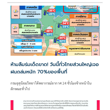
ห้ามลืมร่มเด็ดขาด! วันนี้ทั่วไทยส่วนใหญ่เจอ
ฝนถล่มหนัก 70%ของพื้นที่
กรมอุตุนิยมวิทยาได้พยากรณ์อากาศ 24 ชั่วโมงข้างหน้าใน
ลักษณะทั่วไป