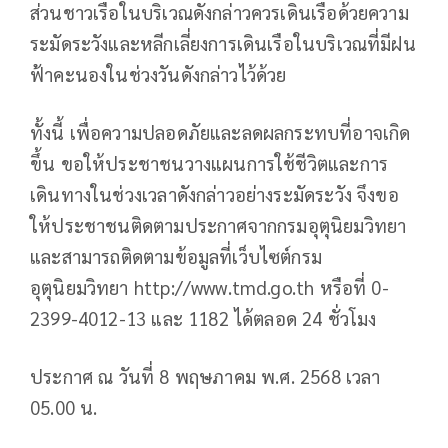
ส่วนชาวเรือในบริเวณดังกล่าวควรเดินเรือด้วยความ
ระมัดระวังและหลีกเลี่ยงการเดินเรือในบริเวณที่มีฝน
ฟ้าคะนองในช่วงวันดังกล่าวไว้ด้วย
ทั้งนี้ เพื่อความปลอดภัยและลดผลกระทบที่อาจเกิด
ขึ้น ขอให้ประชาชนวางแผนการใช้ชีวิตและการ
เดินทางในช่วงเวลาดังกล่าวอย่างระมัดระวัง จึงขอ
ให้ประชาชนติดตามประกาศจากกรมอุตุนิยมวิทยา
และสามารถติดตามข้อมูลที่เว็บไซต์กรม
อุตุนิยมวิทยา http://www.tmd.go.th หรือที่ 0-
2399-4012-13 และ 1182 ได้ตลอด 24 ชั่วโมง
ประกาศ ณ วันที่ 8 พฤษภาคม พ.ศ. 2568 เวลา
05.00 น.