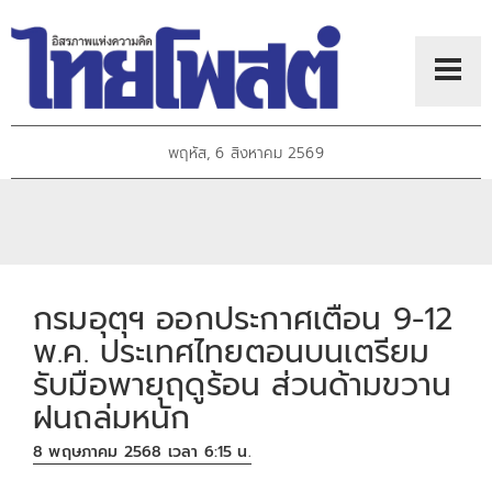
พฤหัส, 6 สิงหาคม 2569
กรมอุตุฯ ออกประกาศเตือน 9-12
พ.ค. ประเทศไทยตอนบนเตรียม
รับมือพายุฤดูร้อน ส่วนด้ามขวาน
ฝนถล่มหนัก
8 พฤษภาคม 2568 เวลา 6:15 น.