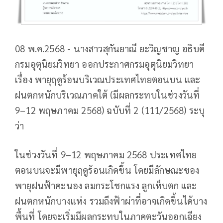
08 พ.ค.2568 - นางสาวสุกันยาณี ยะวิญชาญ อธิบดี
กรมอุตุนิยมวิทยา ออกประกาศกรมอุตุนิยมวิทยา
เรื่อง พายุฤดูร้อนบริเวณประเทศไทยตอนบน และ
ฝนตกหนักบริเวณภาคใต้ (มีผลกระทบในช่วงวันที่
9–12 พฤษภาคม 2568) ฉบับที่ 2 (111/2568) ระบุ
ว่า
ในช่วงวันที่ 9–12 พฤษภาคม 2568 ประเทศไทย
ตอนบนจะมีพายุฤดูร้อนเกิดขึ้น โดยมีลักษณะของ
พายุฝนฟ้าคะนอง ลมกระโชกแรง ลูกเห็บตก และ
ฝนตกหนักบางแห่ง รวมถึงฟ้าผ่าที่อาจเกิดขึ้นได้บาง
พื้นที่ โดยจะเริ่มมีผลกระทบในภาคตะวันออกเฉียง