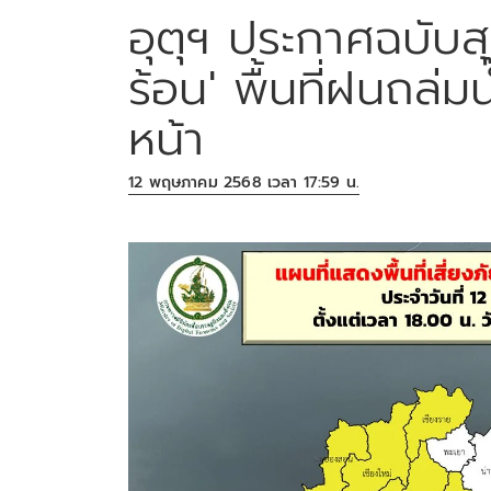
อุตุฯ ประกาศฉบับสุ
ร้อน' พื้นที่ฝนถล่
หน้า
12 พฤษภาคม 2568 เวลา 17:59 น.