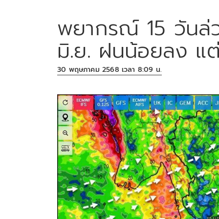
พยากรณ์ 15 วันล่
มิ.ย. ฝนน้อยลง แต
30 พฤษภาคม 2568 เวลา 8:09 น.