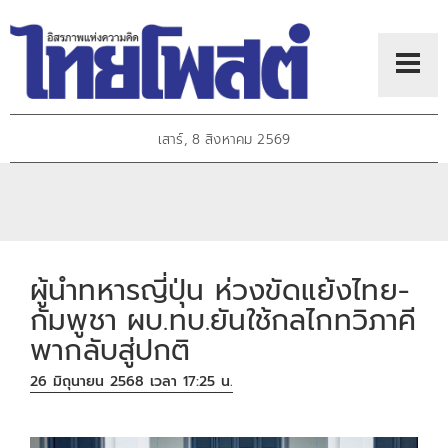
เสาร์, 8 สิงหาคม 2569
ผู้นำทหารญี่ปุ่น ห่วงขัดแย้งไทย-
กัมพูชา ผบ.ทบ.ยันใช้กลไกทวิภาคี
พากลับสู่ปกติ
26 มิถุนายน 2568 เวลา 17:25 น.