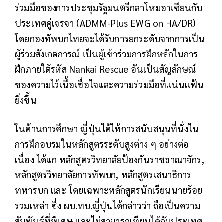
ร่วมมือของการประชุมรัฐมนตรีกลาโหมอาเซียนกับ
ประเทศคู่เจรจา (ADMM-Plus EWG on HA/DR)
โดยกองทัพบกไทยจะได้รับการยกระดับจากการเป็น
ผู้ร่วมสังเกตการณ์ เป็นผู้เข้าร่วมการฝึกหลักในการ
ฝึกภายใต้รหัส Nankai Rescue อันเป็นสัญลักษณ์
ของความไว้เนื้อเชื่อใจและความร่วมมือที่แน่นแฟ้น
ยิ่งขึ้น
ในด้านการศึกษา ญี่ปุ่นได้ให้การสนับสนุนที่นั่งใน
การฝึกอบรมในหลักสูตรระดับสูงต่าง ๆ อย่างต่อ
เนื่อง ได้แก่ หลักสูตรวิทยาลัยป้องกันราชอาณาจักร,
หลักสูตรวิทยาลัยการทัพบก, หลักสูตรเสนาธิการ
ทหารบก และ โดยเฉพาะหลักสูตรนักเรียนนายร้อย
รวมเหล่า ซึ่ง ผบ.ทบ.ญี่ปุ่นได้กล่าวว่า ถือเป็นความ
สัมพันธ์ที่พิเศษ และไม่สามารถเทียบได้กับประเทศ