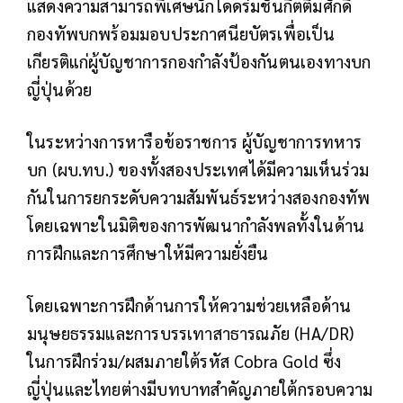
แสดงความสามารถพิเศษนักโดดร่มชั้นกิตติมศักดิ์
กองทัพบกพร้อมมอบประกาศนียบัตรเพื่อเป็น
เกียรติแก่ผู้บัญชาการกองกำลังป้องกันตนเองทางบก
ญี่ปุ่นด้วย
ในระหว่างการหารือข้อราชการ ผู้บัญชาการทหาร
บก (ผบ.ทบ.) ของทั้งสองประเทศได้มีความเห็นร่วม
กันในการยกระดับความสัมพันธ์ระหว่างสองกองทัพ
โดยเฉพาะในมิติของการพัฒนากำลังพลทั้งในด้าน
การฝึกและการศึกษาให้มีความยั่งยืน
โดยเฉพาะการฝึกด้านการให้ความช่วยเหลือด้าน
มนุษยธรรมและการบรรเทาสาธารณภัย (HA/DR)
ในการฝึกร่วม/ผสมภายใต้รหัส Cobra Gold ซึ่ง
ญี่ปุ่นและไทยต่างมีบทบาทสำคัญภายใต้กรอบความ