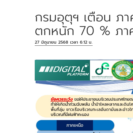
กรมอุตุฯ เตือน ภ
ตกหนัก 70 % ภาค
27 มิถุนายน 2568 เวลา 6:12 น.