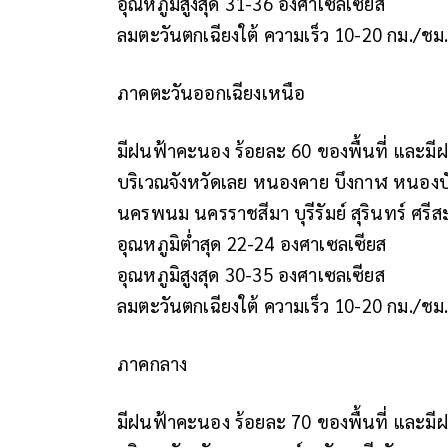
อุณหภูมิสูงสุด 31-36 องศาเซลเซียส
ลมตะวันตกเฉียงใต้ ความเร็ว 10-20 กม./
ภาคตะวันออกเฉียงเหนือ
มีฝนฟ้าคะนอง ร้อยละ 60 ของพื้นที่ และม
บริเวณจังหวัดเลย หนองคาย บึงกาฬ หนองบั
นครพนม นครราชสีมา บุรีรัมย์ สุรินทร์ ศร
อุณหภูมิต่ำสุด 22-24 องศาเซลเซียส
อุณหภูมิสูงสุด 30-35 องศาเซลเซียส
ลมตะวันตกเฉียงใต้ ความเร็ว 10-20 กม./ชม
ภาคกลาง
มีฝนฟ้าคะนอง ร้อยละ 70 ของพื้นที่ และม