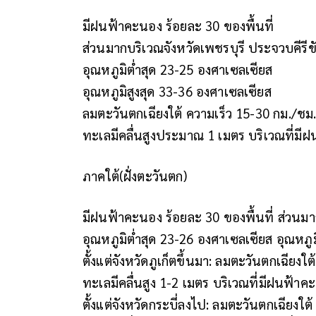
มีฝนฟ้าคะนอง ร้อยละ 30 ของพื้นที่
ส่วนมากบริเวณจังหวัดเพชรบุรี ประจวบคีรี
อุณหภูมิต่ำสุด 23-25 องศาเซลเซียส
อุณหภูมิสูงสุด 33-36 องศาเซลเซียส
ลมตะวันตกเฉียงใต้ ความเร็ว 15-30 กม./ชม
ทะเลมีคลื่นสูงประมาณ 1 เมตร บริเวณที่มีฝ
ภาคใต้(ฝั่งตะวันตก)
มีฝนฟ้าคะนอง ร้อยละ 30 ของพื้นที่ ส่วนมา
อุณหภูมิต่ำสุด 23-26 องศาเซลเซียส อุณหภู
ตั้งแต่จังหวัดภูเก็ตขึ้นมา: ลมตะวันตกเฉียงใ
ทะเลมีคลื่นสูง 1-2 เมตร บริเวณที่มีฝนฟ้าค
ตั้งแต่จังหวัดกระบี่ลงไป: ลมตะวันตกเฉียงใต