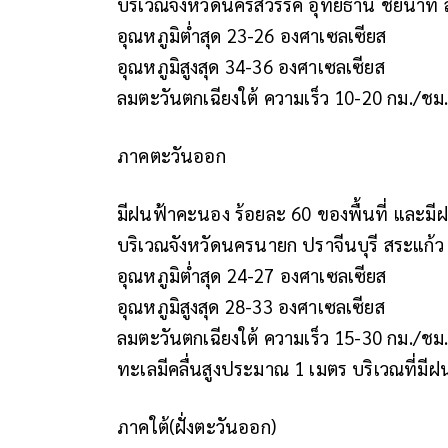
บริเวณจังหวัดนครสวรรค์ อุทัยธานี ชัยนาท 
อุณหภูมิต่ำสุด 23-26 องศาเซลเซียส
อุณหภูมิสูงสุด 34-36 องศาเซลเซียส
ลมตะวันตกเฉียงใต้ ความเร็ว 10-20 กม./ชม
ภาคตะวันออก
มีฝนฟ้าคะนอง ร้อยละ 60 ของพื้นที่ และม
บริเวณจังหวัดนครนายก ปราจีนบุรี สระแก้ว
อุณหภูมิต่ำสุด 24-27 องศาเซลเซียส
อุณหภูมิสูงสุด 28-33 องศาเซลเซียส
ลมตะวันตกเฉียงใต้ ความเร็ว 15-30 กม./ชม
ทะเลมีคลื่นสูงประมาณ 1 เมตร บริเวณที่มีฝ
ภาคใต้(ฝั่งตะวันออก)