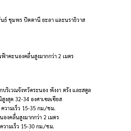
ขันธ์ ชุมพร ปัตตานี ยะลา และนราธิวาส
.
นฟ้าคะนองคลื่นสูงมากกว่า 2 เมตร
กบริเวณจังหวัดระนอง พังงา ตรัง และสตูล
มิสูงสุด 32-34 องศาเซลเซียส
ต้ ความเร็ว 15-35 กม./ชม.
ะนองคลื่นสูงมากกว่า 2 เมตร
้ ความเร็ว 15-30 กม./ชม.