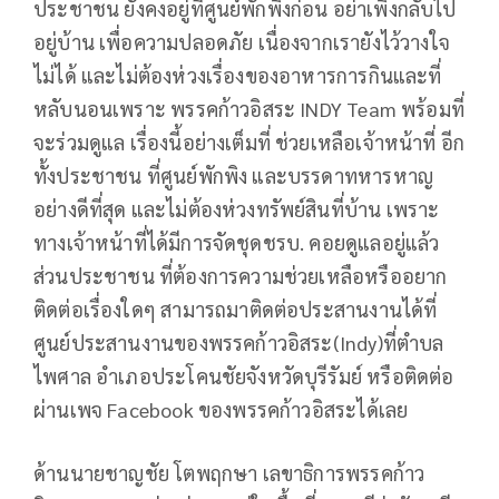
ประชาชน ยังคงอยู่ที่ศูนย์พักพิงก่อน อย่าเพิ่งกลับไป
อยู่บ้าน เพื่อความปลอดภัย เนื่องจากเรายังไว้วางใจ
ไม่ได้ และไม่ต้องห่วงเรื่องของอาหารการกินและที่
หลับนอนเพราะ พรรคก้าวอิสระ INDY Team พร้อมที่
จะร่วมดูแล เรื่องนี้อย่างเต็มที่ ช่วยเหลือเจ้าหน้าที่ อีก
ทั้งประชาชน ที่ศูนย์พักพิง และบรรดาทหารหาญ
อย่างดีที่สุด และไม่ต้องห่วงทรัพย์สินที่บ้าน เพราะ
ทางเจ้าหน้าที่ได้มีการจัดชุดชรบ. คอยดูแลอยู่แล้ว
ส่วนประชาชน ที่ต้องการความช่วยเหลือหรืออยาก
ติดต่อเรื่องใดๆ สามารถมาติดต่อประสานงานได้ที่
ศูนย์ประสานงานของพรรคก้าวอิสระ(Indy)ที่ตำบล
ไพศาล อำเภอประโคนชัยจังหวัดบุรีรัมย์ หรือติดต่อ
ผ่านเพจ Facebook ของพรรคก้าวอิสระได้เลย
ด้านนายชาญชัย โตพฤกษา เลขาธิการพรรคก้าว