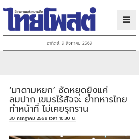
อาทิตย์, 9 สิงหาคม 2569
‘มาดามหยก’ ซัดหยุดยิงแค่
ลมปาก เขมรไร้สัจจะ ย้ำทหารไทย
ทำหน้าที่ ไม่เคยรุกราน
30 กรกฎาคม 2568 เวลา 16:30 น.