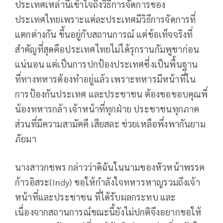
ประเทศเหล่านี้เข้าใจถึงวิธีการจัดการของ
ประเทศไทยเพราะแต่ละประเทศมีวิธีการจัดการที่
แตกต่างกัน ขึ้นอยู่กับสถานการณ์ แต่ข้อเท็จจริงที่
สำคัญที่สุดคือประเทศไทยไม่ได้รุกรานกัมพูชาก่อน
แน่นอน แต่เป็นการปกป้องประเทศซึ่งเป็นพื้นฐาน
ที่ทางทหารต้องทำอยู่แล้ว เพราะทหารมีหน้าที่ใน
การป้องกันประเทศ และประชาชน ต้องขอขอบคุณพี่
น้องทหารกล้า เจ้าหน้าที่ทุกฝ่าย ประชาชนทุกภาค
ส่วนที่มีความสามัคคี เสียสละ ช่วยเหลือพึ่งพากันยาม
ภัยมา
นางสาวกชพร กล่าวว่าดิฉันในนามของหัวหน้าพรรค
ก้าวอิสระ(Indy) ขอให้กำลังใจทหารหาญรวมถึงเจ้า
หน้าที่และประชาชน ที่ได้รับผลกระทบ และ
เนื่องจากสถานการณ์ขณะนี้ยังไม่ปกติจึงอยากขอให้