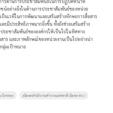
ิการด้านการประชาสัมพันธ์ในการปฏิบัติหน้าที่
ชน์อย่างยิ่งในด้านการประชาสัมพันธ์ของหน่วย
กเป็นเวทีในการพัฒนาและเสริมสร้างทักษะการสื่อสาร
มีประสิทธิภาพมากยิ่งขึ้น ทั้งยังช่วยเสริมสร้าง
ระชาสัมพันธ์ขององค์กรให้เป็นไปในทิศทาง
ข่าวสาร และภาพลักษณ์ของหน่วยงานเป็นไปอย่างน่า
ะกลุ่มเป้าหมาย
น ไกรทอง
ะโฆษกสำนักงานตำรวจแห่งชาติ (โฆษก ตร.)