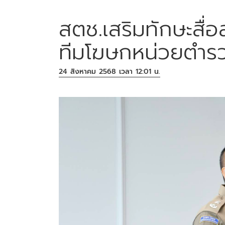
สตช.เสริมทักษะสื่
ทีมโฆษกหน่วยตำรว
24 สิงหาคม 2568 เวลา 12:01 น.