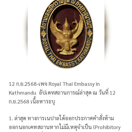
12 ก.ย.2568-เพจ Royal Thai Embassy in
Kathmandu อัปเดทสถานการณ์ล่าสุด ณ วันที่ 12
ก.ย.2568 เนื้อหาระบุ
1. ล่าสุด ทางการเนปาลได้ออกประกาศคำสั่งห้าม
ออกนอกเคหสถานหากไม่มีเหตุจำเป็น (Prohibitory