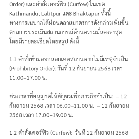
Order) และคำสั่งเคอร์ฟิว (Curfew) ในเขต
Kathmandu, Lalitpur และ Bhaktapur ทั้งนี้
ทางการเนปาลได้ผ่อนคลายมาตรการดังกล่าวเพิ่มขึ้น
ตามการประเมินสถานการณ์ด้านความมั่นคงล่าสุด
โดยมีรายละเอียดโดยสรุป ดังนี้
1.1 คำสั่งห้ามออกนอกเคหสถานหากไม่มีเหตุจำเป็น
(Prohibitory Order): วันที่ 12 กันยายน 2568 เวลา
11.00–17.00 น.
ช่วงเวลาที่อนุญาตให้สัญจรเพื่อภารกิจจำเป็น: – 12
กันยายน 2568 เวลา 06.00–11.00 น. – 12 กันยายน
2568 เวลา 17.00–19.00 น.
1.2 คำสั่งเคอร์ฟิว (Curfew): วันที่ 12 กันยายน 2568