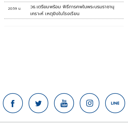
วธ.เตรียมพร้อม พิธีการศพในพระบรมราชานุ
20:59 น.
เคราะห์ เหตุยิงในโรงเรียน