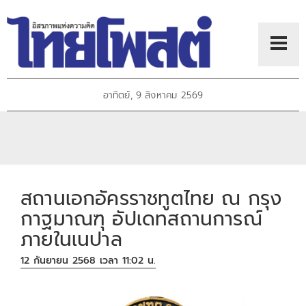
อาทิตย์, 9 สิงหาคม 2569
สถานเอกอัครราชทูตไทย ณ กรุง
กาฐมาณฑุ อัปเดทสถานการณ์
ภายในเนปาล
12 กันยายน 2568 เวลา 11:02 น.