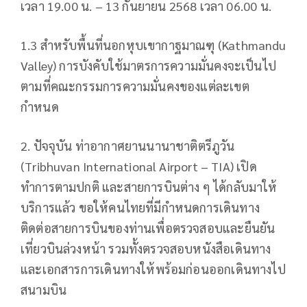
เวลา 19.00 น. – 13 กันยายน 2568 เวลา 06.00 น.
1.3 สำหรับพื้นที่นอกหุบเขากาฐมาณฑุ (Kathmandu
Valley) การบังคับใช้มาตรการความมั่นคงจะเป็นไป
ตามที่คณะกรรมการความมั่นคงของแต่ละเขต
กำหนด
2. ปัจจุบัน ท่าอากาศยานนานาชาติตรีภูวัน
(Tribhuvan International Airport – TIA) เปิด
ทำการตามปกติ และสายการบินต่าง ๆ ได้กลับมาให้
บริการแล้ว ขอให้คนไทยที่มีกำหนดการเดินทาง
ติดต่อสายการบินของท่านเพื่อตรวจสอบและยืนยัน
เที่ยวบินล่วงหน้า รวมทั้งตรวจสอบหนังสือเดินทาง
และเอกสารการเดินทางให้พร้อมก่อนออกเดินทางไป
สนามบิน