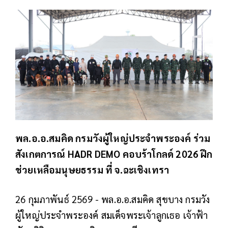
พล.อ.อ.สมคิด กรมวังผู้ใหญ่ประจำพระองค์ ร่วม
สังเกตการณ์ HADR DEMO คอบร้าโกลด์ 2026 ฝึก
ช่วยเหลือมนุษยธรรม ที่ จ.ฉะเชิงเทรา
26 กุมภาพันธ์ 2569 - พล.อ.อ.สมคิด สุขบาง กรมวัง
ผู้ใหญ่ประจำพระองค์ สมเด็จพระเจ้าลูกเธอ เจ้าฟ้า