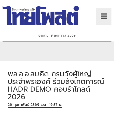
อาทิตย์, 9 สิงหาคม 2569
พล.อ.อ.สมคิด กรมวังผู้ใหญ่
ประจำพระองค์ ร่วมสังเกตการณ์
HADR DEMO คอบร้าโกลด์
2026
26 กุมภาพันธ์ 2569 เวลา 19:57 น.