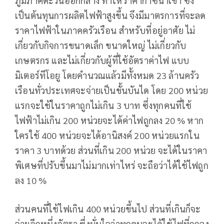
ภูมิภาคตะวันออกกลาง ทำให้ราคาก๊าซนำเข้า ซึ่ง
เป็นต้นทุนการผลิตไฟฟ้าสูงขึ้น จึงมีมาตรการที่จะลด
ราคาไฟฟ้าในภาคครัวเรือน สำหรับที่อยู่อาศัย ไม่
เกี่ยวกับกิจการขนาดเล็ก ขนาดใหญ่ ไม่เกี่ยวกับ
เกษตรกร และไม่เกี่ยวกับผู้ที่ใช้อัตราค่าไฟ แบบ
มิเตอร์ทีโอยู โดยคำนวณแล้วมีทั้งหมด 23 ล้านครัว
เรือนทั่วประเทศจะจ่ายเป็นขั้นบันได โดย 200 หน่วย
แรกจะใช้ในราคาถูกไม่เกิน 3 บาท ซึ่งทุกคนที่ใช้
ไฟฟ้าไม่เกิน 200 หน่วยจะได้ค่าไฟถูกลง 20 % หาก
ใครใช้ 400 หน่วยจะได้อานิสงค์ 200 หน่วยแรกใน
ราคา 3 บาทด้วย ส่วนที่เกิน 200 หน่วย จะได้ในราคา
พิเศษที่ปรับขึ้นมาไม่มากเท่าไหร่ จะถือว่าได้ใช้ไฟถูก
ลง 10 %
ส่วนคนที่ใช้ไฟเกิน 400 หน่วยขึ้นไป ส่วนที่เกินก็จะ
จ่ายอีกหนึ่งอัตรา ซึ่งมั่นใจว่าทุกคนจะได้ใช้ไฟที่ถูกลง