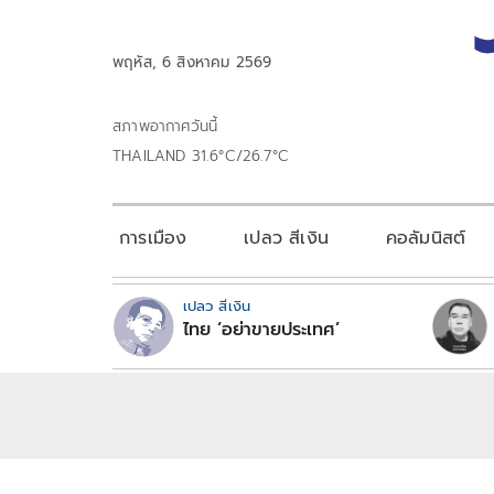
พฤหัส, 6 สิงหาคม 2569
สภาพอากาศวันนี้
THAILAND 31.6°C/26.7°C
การเมือง
เปลว สีเงิน
คอลัมนิสต์
เปลว สีเงิน
ไทย ‘อย่าขายประเทศ’