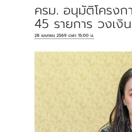
ครม. อนุมัติโครงกา
45 รายการ วงเงินก
28 เมษายน 2569 เวลา 15:00 น.