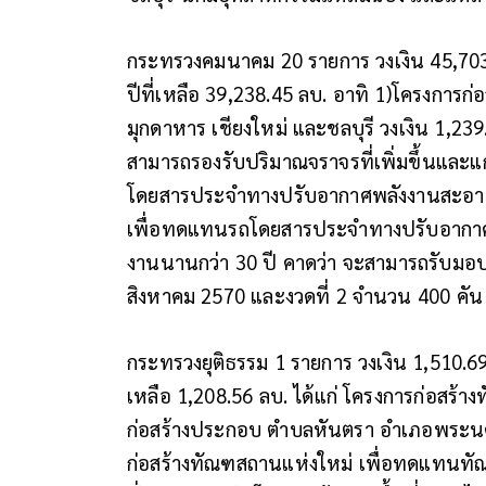
กระทรวงคมนาคม 20 รายการ วงเงิน 45,703
ปีที่เหลือ 39,238.45 ลบ. อาทิ 1)โครงการก
มุกดาหาร เชียงใหม่ และชลบุรี วงเงิน 1,23
สามารถรองรับปริมาณจราจรที่เพิ่มขึ้นและ
โดยสารประจำทางปรับอากาศพลังงานสะอาด 
เพื่อทดแทนรถโดยสารประจำทางปรับอากาศที
งานนานกว่า 30 ปี คาดว่า จะสามารถรับมอบ
สิงหาคม 2570 และงวดที่ 2 จำนวน 400 คั
กระทรวงยุติธรรม 1 รายการ วงเงิน 1,510.69
เหลือ 1,208.56 ลบ. ได้แก่ โครงการก่อสร้
ก่อสร้างประกอบ ตำบลหันตรา อำเภอพระนคร
ก่อสร้างทัณฑสถานแห่งใหม่ เพื่อทดแทนท