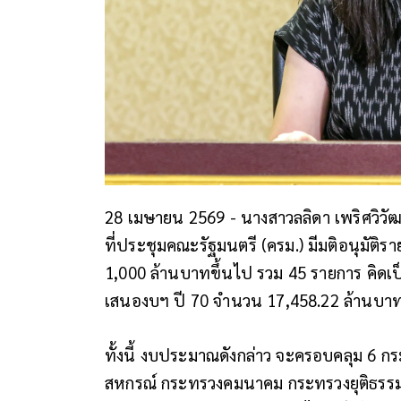
28 เมษายน 2569 - นางสาวลลิดา เพริศวิว
ที่ประชุมคณะรัฐมนตรี (ครม.) มีมติอนุมัติร
1,000 ล้านบาทขึ้นไป รวม 45 รายการ คิดเป
เสนองบฯ ปี 70 จำนวน 17,458.22 ล้านบาท 
ทั้งนี้ งบประมาณดังกล่าว จะครอบคลุม 6 
สหกรณ์ กระทรวงคมนาคม กระทรวงยุติธรรม 