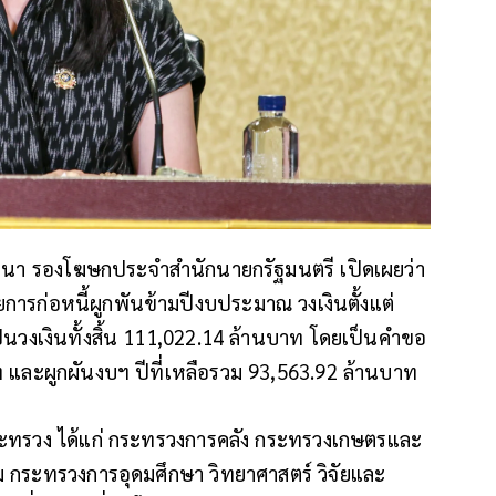
ัฒนา รองโฆษกประจำสำนักนายกรัฐมนตรี เปิดเผยว่า
ายการก่อหนี้ผูกพันข้ามปีงบประมาณ วงเงินตั้งแต่
็นวงเงินทั้งสิ้น 111,022.14 ล้านบาท โดยเป็นคำขอ
และผูกผันงบฯ ปีที่เหลือรวม 93,563.92 ล้านบาท
กระทรวง ได้แก่ กระทรวงการคลัง กระทรวงเกษตรและ
กระทรวงการอุดมศึกษา วิทยาศาสตร์ วิจัยและ