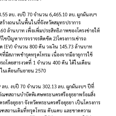
.55 ลบ. งบปี 70 จำนวน 6,465.10 ลบ. ผูกผันงบฯ
่อสร้างถนนในพื้นในที่จังหวัดสมุทรปราการ
9.60 ล้านบาท เพื่อเพิ่มประสิทธิภาพของโครงข่ายให้
แก้ไขปัญหาการจราจรติดขัด 2)โครงการเช่ารถ
(EV) จำนวน 800 คัน วงเงิน 145.73 ล้านบาท
่มีสภาพชำรุดทรุดโทรม เนื่องจากมีอายุการใช้
รถโดยสารงวดที่ 1 จำนวน 400 คัน ได้ในเดือน
น ในเดือนกันยายน 2570
 ลบ. งบปี 70 จำนวน 302.13 ลบ. ผูกผันงบฯ ปีที่
างทัณฑสถานบำบัดพิเศษพระนครศรีอยุธยาพร้อมสิ่ง
ศรีอยุธยา จังหวัดพระนครศรีอยุธยา เป็นโครงการ
ัณฑสถานเดิมที่ทรุดโทรม คับแคบ และขาดความ