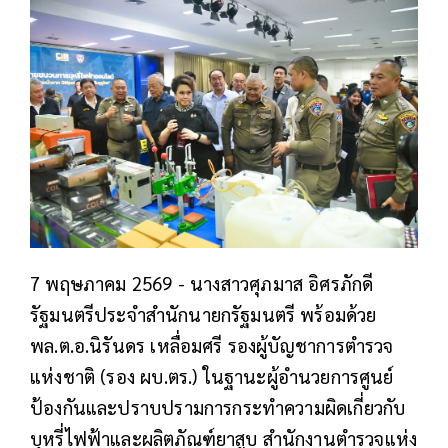
7 พฤษภาคม 2569 -
นางสาวศุภมาส อิศรภักดี
รัฐมนตรีประจำสำนักนายกรัฐมนตรี พร้อมด้วย
พล.ต.อ.นิรันดร เหลื่อมศรี รองผู้บัญชาการตำรวจ
แห่งชาติ (รอง ผบ.ตร.) ในฐานะผู้อำนวยการศูนย์
ป้องกันและปราบปรามการกระทำความผิดเกี่ยวกับ
บุหรี่ไฟฟ้าและผลิตภัณฑ์ยาสูบ สำนักงานตำรวจแห่ง