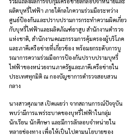
ร่วมแถลงผลการจับกุมเครือข่ายลักลอบจำหน่ายและ
ผลิตบุหรี่ไฟฟ้า ภายใต้กลไกความร่วมมือระหว่าง
ศูนย์ป้องกันและปราบปรามการกระทำความผิดเกี่ยว
กับบุหรี่ไฟฟ้าและผลิตภัณฑ์ยาสูบ สำนักงานตำรวจ
แห่งชาติ, สำนักงานคณะกรรมการคุ้มครองผู้บริโภค
และภาคีเครือข่ายที่เกี่ยวข้อง พร้อมยกระดับการบู
รณาการความร่วมมือการป้องกันปราบปรามบุหรี่
ไฟฟ้าของหน่วยงานภาครัฐและภาคีเครือข่ายใน
ประเทศทุกมิติ ณ กองบัญชาการตำรวจสอบสวน
กลาง
นางสาวศุภมาส เปิดเผยว่า จากสถานการณ์ปัจจุบัน
พบว่ามีการแพร่ระบาดของบุหรี่ไฟฟ้าในกลุ่ม
นักเรียน นักศึกษา และมีการลักลอบจำหน่ายใน
หลายช่องทาง เพื่อให้เป็นไปตามนโยบายของ