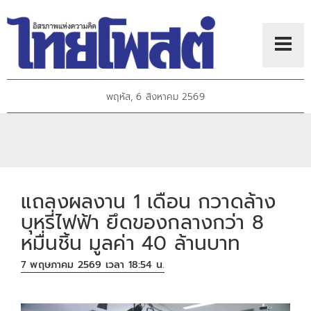
พฤหัส, 6 สิงหาคม 2569
แถลงผลงาน 1 เดือน กวาดล้าง
บุหรี่ไฟฟ้า ยึดของกลางกว่า 8
หมื่นชิ้น มูลค่า 40 ล้านบาท
7 พฤษภาคม 2569 เวลา 18:54 น.