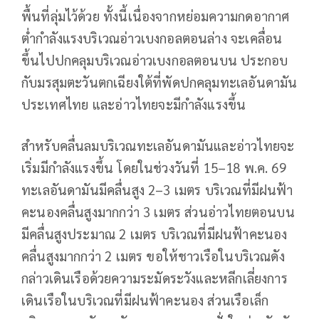
พื้นที่ลุ่มไว้ด้วย ทั้งนี้เนื่องจากหย่อมความกดอากาศ
ต่ำกำลังแรงบริเวณอ่าวเบงกอลตอนล่าง จะเคลื่อน
ขึ้นไปปกคลุมบริเวณอ่าวเบงกอลตอนบน ประกอบ
กับมรสุมตะวันตกเฉียงใต้ที่พัดปกคลุมทะเลอันดามัน
ประเทศไทย และอ่าวไทยจะมีกำลังแรงขึ้น
สำหรับคลื่นลมบริเวณทะเลอันดามันและอ่าวไทยจะ
เริ่มมีกำลังแรงขึ้น โดยในช่วงวันที่ 15–18 พ.ค. 69
ทะเลอันดามันมีคลื่นสูง 2–3 เมตร บริเวณที่มีฝนฟ้า
คะนองคลื่นสูงมากกว่า 3 เมตร ส่วนอ่าวไทยตอนบน
มีคลื่นสูงประมาณ 2 เมตร บริเวณที่มีฝนฟ้าคะนอง
คลื่นสูงมากกว่า 2 เมตร ขอให้ชาวเรือในบริเวณดัง
กล่าวเดินเรือด้วยความระมัดระวังและหลีกเลี่ยงการ
เดินเรือในบริเวณที่มีฝนฟ้าคะนอง ส่วนเรือเล็ก