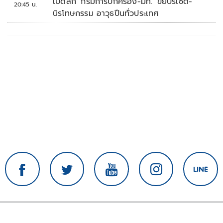
เปิดลึก 'กรมการปกครอง-มท.' ขยับรีเซ็ต-
20:45 น.
นิรโทษกรรม อาวุธปืนทั่วประเทศ