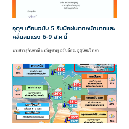
อุตุฯ เตือนฉบับ 5 รับมือฝนตกหนักมากและ
คลื่นลมแรง 6-9 ส.ค.นี้
นางสาวสุกันยาณี ยะวิญชาญ อธิบดีกรมอุตุนิยมวิทยา